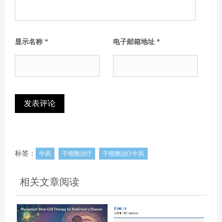
显示名称
*
电子邮箱地址
*
标签：
中风
干细胞治疗
干细胞治疗中风
相关文章阅读