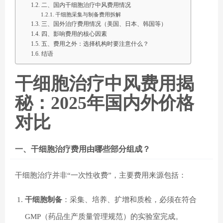
二、国内干细胞治疗中风费用情况
干细胞采集与制备费用拆解
三、国外治疗费用情况（美国、日本、韩国等）
四、影响费用的核心因素
五、费用之外：选择机构时要注意什么？
结语
干细胞治疗中风费用揭
秘：2025年国内外价格
对比
一、干细胞治疗费用由哪些部分组成？
干细胞治疗并非“一次性收费”，主要费用来源包括：
干细胞制备
：采集、培养、扩增和质检，必须在符合
GMP（药品生产质量管理规范）的实验室完成。