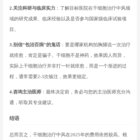
2.关注科研与临床实力
：了解目标医院在干细胞治疗中风领
域的研究成果、临床经验以及是否参与国家级临床试验项
目。
3.别信“包治百病”的鬼话
：要是哪家机构拍胸脯说一次治疗
就痊愈，肯定是骗子。干细胞不是神药，效果因人而异，
实际上干细胞治疗并非打一针就痊愈，而是一个渐进的过
程，通常需要2-3次输注，效果更稳定。
4.咨询主治医师
：最终决定前，务必与您的主治医师充分沟
通，听取其专业建议。
结语
总而言之，干细胞治疗中风在2025年的费用依然较高。根