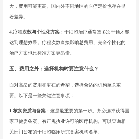
大，费用可能更高。国内外不同地区的医疗定价也存在显
著差异。
4.疗程次数与个性化方案
：干细胞治疗通常需多次干预才能
达到理想效果。疗程次数直接影响总费用。完全个性化的
治疗方案也比标准方案更昂贵。
五、费用之外：选择机构时要注意什么？
面对高昂的费用和潜在的希望，选择合适的机构至关重
要。以下是一些关键注意事项：
1.核实资质与备案
：这是最重要的第一步。务必选择获得国
家卫健委备案、有正规执业许可的医疗机构。可以查询相
关部门公布的干细胞临床研究备案机构名单。