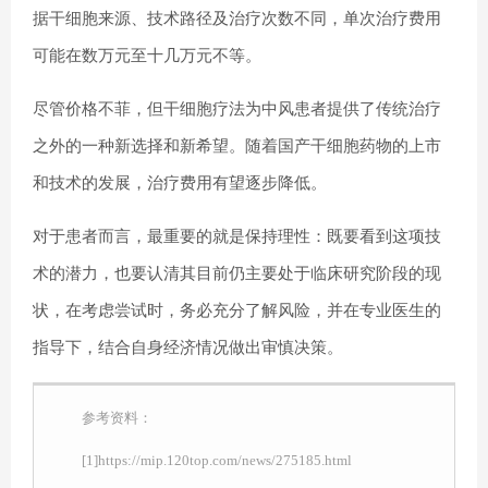
据干细胞来源、技术路径及治疗次数不同，单次治疗费用
可能在​​数万元至十几万元​​不等。
尽管价格不菲，但干细胞疗法为中风患者提供了传统治疗
之外的一种新选择和新希望。随着国产干细胞药物的上市
和技术的发展，治疗费用有望逐步降低。
对于患者而言，最重要的就是保持理性：既要看到这项技
术的潜力，也要认清其目前仍主要处于临床研究阶段的现
状，在考虑尝试时，务必充分了解风险，并在专业医生的
指导下，结合自身经济情况做出审慎决策。
参考资料：
[1]https://mip.120top.com/news/275185.html