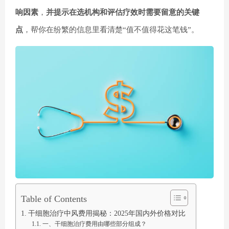
响因素
，
并提示在选机构和评估疗效时需要留意的关键
点
，帮你在纷繁的信息里看清楚“值不值得花这笔钱”。
Table of Contents
干细胞治疗中风费用揭秘：2025年国内外价格对比
一、干细胞治疗费用由哪些部分组成？