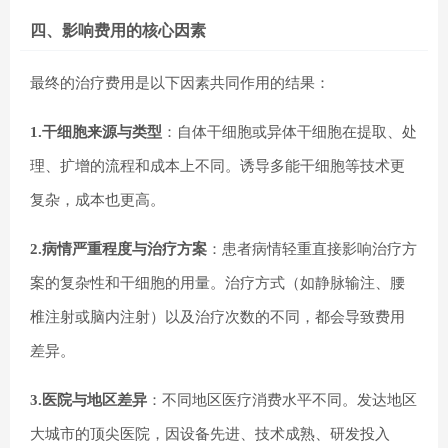
四、影响费用的核心因素
最终的治疗费用是以下因素共同作用的结果：
1.干细胞来源与类型
：自体干细胞或异体干细胞在提取、处
理、扩增的流程和成本上不同。诱导多能干细胞等技术更
复杂，成本也更高。
2.病情严重程度与治疗方案
：患者病情轻重直接影响治疗方
案的复杂性和干细胞的用量。治疗方式（如静脉输注、腰
椎注射或脑内注射）以及治疗次数的不同，都会导致费用
差异。
3.医院与地区差异
：不同地区医疗消费水平不同。发达地区
大城市的顶尖医院，因设备先进、技术成熟、研发投入