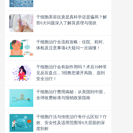
干细胞美容抗衰是真科学还是骗局？解
答6大问题深入了解其原理与现状
干细胞治疗全流程攻略：住院、耗时、
体检及注意事项4大疑问一次搞懂！
干细胞治疗会有副作用吗？术后10种常
见反应盘点，3招教您避开风险、选到
安全治疗！
干细胞治疗费用揭秘：从美国到中国，
全球收费标准与报销政策指南
干细胞疗法与传统治疗有什么区别？疗
效、安全性及适用范围等6大层面的深
度剖析