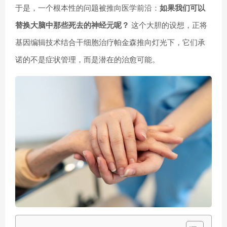
于是，一个根本性的问题被推向医学前沿：
如果我们可以
替换大脑中那些死去的神经元呢？
这个大胆的设想，正将
基因编辑技术结合干细胞治疗帕金森推向灯光下，它们承
诺的不是症状管理，而是潜在的治愈可能。