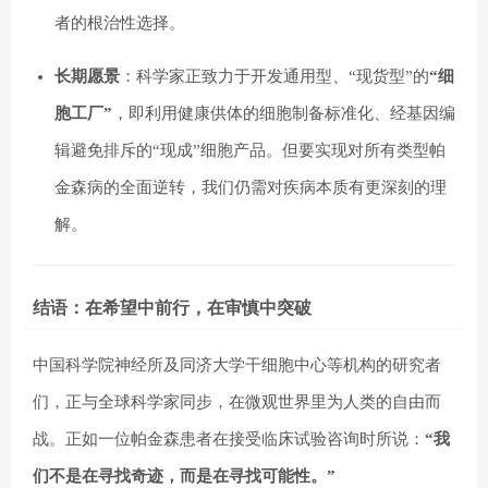
者的根治性选择。
长期愿景
：科学家正致力于开发通用型、“现货型”的
“细
胞工厂”
，即利用健康供体的细胞制备标准化、经基因编
辑避免排斥的“现成”细胞产品。但要实现对所有类型帕
金森病的全面逆转，我们仍需对疾病本质有更深刻的理
解。
结语：在希望中前行，在审慎中突破
中国科学院神经所及同济大学干细胞中心等机构的研究者
们，正与全球科学家同步，在微观世界里为人类的自由而
战。正如一位帕金森患者在接受临床试验咨询时所说：
“我
们不是在寻找奇迹，而是在寻找可能性。”