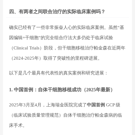
四、有两者之间联合治疗的实际临床案例吗？
确实已经有了一些非常振奋人心的实际临床案例。虽然“基
因编辑+干细胞”的完全组合疗法大多仍处于临床试验
（Clinical Trials）阶段，但干细胞移植治疗帕金森在近两年
（2024-2025年）取得了突破性的里程碑进展。
以下是几个最具有代表性的真实案例和研究进展：
1. 中国首例：自体干细胞移植成功（2025年最新）
2025年3月至4月，上海瑞金医院完成了
中国首例
GCP 级
（临床试验质量管理规范）自体干细胞治疗帕金森病的临
床手术。