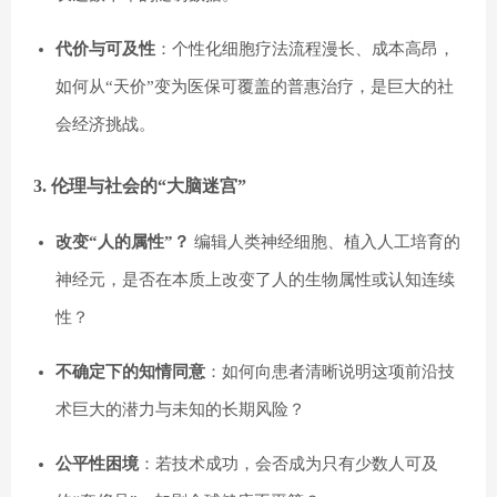
代价与可及性
：个性化细胞疗法流程漫长、成本高昂，
如何从“天价”变为医保可覆盖的普惠治疗，是巨大的社
会经济挑战。
3. 伦理与社会的“大脑迷宫”
改变“人的属性”？
编辑人类神经细胞、植入人工培育的
神经元，是否在本质上改变了人的生物属性或认知连续
性？
不确定下的知情同意
：如何向患者清晰说明这项前沿技
术巨大的潜力与未知的长期风险？
公平性困境
：若技术成功，会否成为只有少数人可及