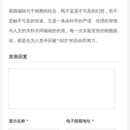
基因编辑与干细胞的结合，既不是遥不可及的幻想，也不
是触手可及的坦途。它是一条由科学的严谨、伦理的审慎
与人文的关怀共同铺就的长路。每一次实验室里的细胞跳
动，都是在为人类夺回被“冻结”的自由而努力。
发表回复
显示名称
*
电子邮箱地址
*