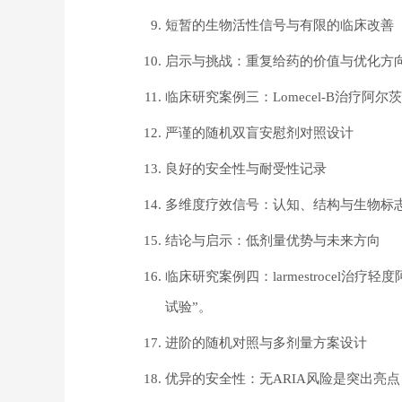
短暂的生物活性信号与有限的临床改善
启示与挑战：重复给药的价值与优化方
临床研究案例三：Lomecel-B治疗阿
严谨的随机双盲安慰剂对照设计
良好的安全性与耐受性记录
多维度疗效信号：认知、结构与生物标
结论与启示：低剂量优势与未来方向
临床研究案例四：larmestrocel
试验”。
进阶的随机对照与多剂量方案设计
优异的安全性：无ARIA风险是突出亮点