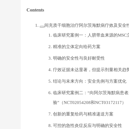
Contents
间充质干细胞治疗阿尔茨海默病疗效及安全
临床研究案例一：人脐带血来源的MSC
精准的立体定向给药方案
明确的安全性与良好耐受性
疗效证据未达显著，但提示剂量相关趋
结论与未来方向：安全先例与方案优化
临床研究案例二：“向阿尔茨海默病患者
验”（NCT02054208和NCT03172117）
创新的重复给药与精准递送方案
可控的急性炎症反应与明确的安全性