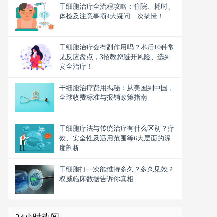
干细胞治疗全流程攻略：住院、耗时、
体检及注意事项4大疑问一次搞懂！
干细胞治疗会有副作用吗？术后10种常
见反应盘点，3招教您避开风险、选到
安全治疗！
干细胞治疗费用揭秘：从美国到中国，
全球收费标准与报销政策指南
干细胞疗法与传统治疗有什么区别？疗
效、安全性及适用范围等6大层面的深
度剖析
干细胞打一次能维持多久？多久见效？
权威临床数据告诉你真相