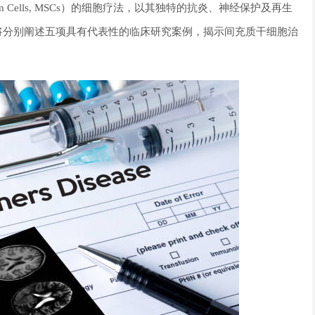
 Stem Cells, MSCs）的细胞疗法，以其独特的抗炎、神经保护及再生
将分别阐述五项具有代表性的临床研究案例，揭示间充质
干细胞治