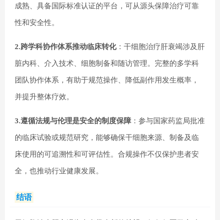
成熟、具备国际标准认证的平台，可从源头保障治疗可靠
性和安全性。
2.跨学科协作体系推动临床转化
：干细胞治疗肝衰竭涉及肝
脏内科、介入技术、细胞制备和随访管理。完整的多学科
团队协作体系，有助于规范操作、降低副作用发生概率，
并提升整体疗效。
3.遵循法规与伦理是安全的制度保障
：参与国家药监局批准
的临床试验或规范研究，能够确保干细胞来源、制备及临
床使用的可追溯性和可评估性。合规操作不仅保护患者安
全，也推动行业健康发展。
结语