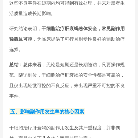
这些不良事件在短期内均可得到有效处理，并未对患者生
活质量造成长期影响。
研究结论表明，
干细胞治疗肝衰竭总体安全，常见副作用
轻微且可控
，为临床提供了可行且耐受性良好的辅助治疗
选择。
总结：
总体来看，无论是短期还是长期随访，只要操作规
范、随访到位，干细胞治疗肝衰竭的安全性都是可靠的，
且仅出现轻微可控的不良反应，未出现严重不可控的不良
事件。
五、影响副作用发生率的核心因素
干细胞治疗肝衰竭的副作用发生及其严重程度，并非偶