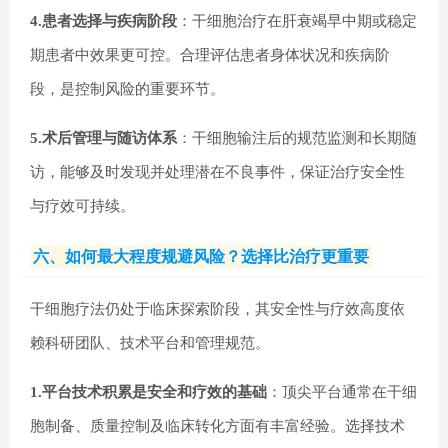
4.患者选择与疾病阶段
：干细胞治疗在肝衰竭早中期或稳定
期患者中效果更可控。合理评估患者身体状况和疾病阶
段，是控制风险的重要环节。
5.术后管理与随访体系
：干细胞输注后的规范监测和长期随
访，能够及时发现并处理潜在不良事件，保证治疗安全性
与疗效可持续。
六、如何最大程度规避风险？选择比治疗更重要
干细胞疗法仍处于临床探索阶段，其安全性与疗效高度依
赖科研团队、技术平台和管理规范。
1.平台技术积累是安全和疗效的基础
：顶尖平台通常在干细
胞制备、质量控制及临床转化方面有丰富经验。选择技术