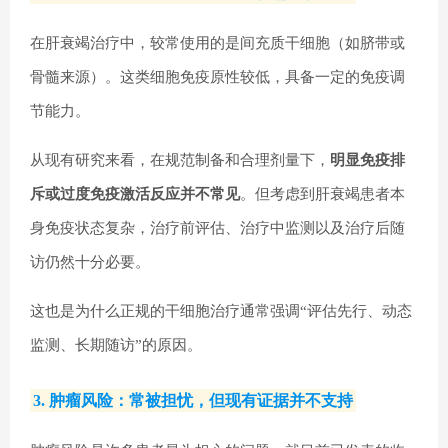
在肝衰竭治疗中，较常使用的是间充质干细胞（如脐带或
骨髓来源）。这类细胞免疫原性较低，具备一定的免疫调
节能力。
从现有研究来看，在规范制备和合理剂量下，
明显免疫排
斥或过度免疫激活反应并不常见
。但考虑到肝衰竭患者本
身免疫状态复杂，治疗前评估、治疗中监测以及治疗后随
访仍然十分必要。
这也是为什么正规的干细胞治疗通常强调“评估先行、动态
监测、长期随访”的原因。
3. 肿瘤风险：常被担忧，但现有证据并不支持