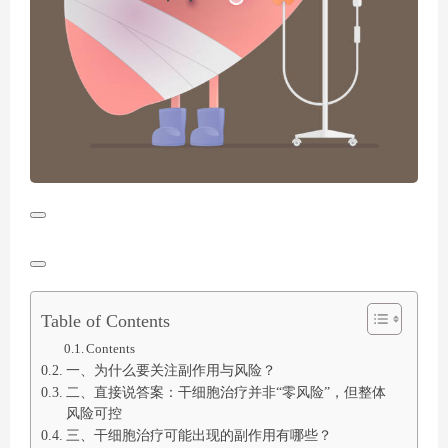
Table of Contents
Contents
一、为什么要关注副作用与风险？
二、直接说答案：干细胞治疗并非“零风险”，但整体
风险可控
三、干细胞治疗可能出现的副作用有哪些？