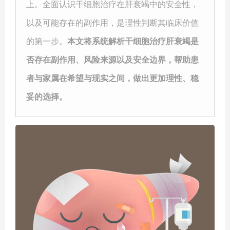
上。全面认识干细胞治疗在
肝衰竭
中的安全性，
以及可能存在的副作用，是理性判断其临床价值
的第一步。
本文将系统解析
干细胞治疗肝衰竭
是
否存在副作用、风险来源以及安全边界，帮助患
者与家属在希望与现实之间，做出更加理性、稳
妥的选择。