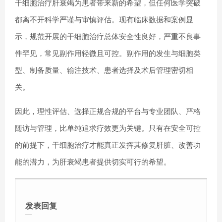
干细胞治疗肝衰竭为患者带来新的希望，但任何医学突破
都离不开科学严谨与审慎评估。现有临床数据和案例显
示，规范开展的干细胞治疗总体安全性良好，严重不良事
件罕见，常见副作用轻微且可控。副作用的发生与细胞类
型、制备质量、输注技术、患者选择及术后管理密切相
关。
因此，理性评估、选择正规合规的平台与专业团队、严格
随访与管理，比单纯追求疗效更为关键。只有在安全可控
的前提下，干细胞治疗才能真正发挥其修复肝脏、改善功
能的潜力，为肝衰竭患者提供切实可行的希望。
发表回复