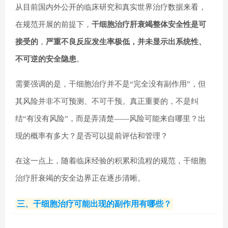
从目前国内外公开的临床研究和真实世界治疗数据来看，
在规范开展的前提下，
干细胞治疗肝衰竭整体安全性是可
接受的
，
严重不良反应发生率极低，并未显示出系统性、
不可逆的安全隐患
。
需要强调的是，干细胞治疗并不是“完全没有副作用”，但
其风险并非不可预测、不可干预。真正重要的，不是纠
结“有没有风险”，而是弄清楚——风险可能来自哪里？出
现的概率有多大？是否可以提前评估和管理？
在这一点上，随着临床经验的积累和流程的规范，干细胞
治疗肝衰竭的安全边界正在逐步清晰。
三、干细胞治疗可能出现的副作用有哪些？