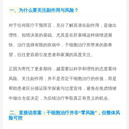
一、为什么要关注副作用与风险？
对于任何医疗干预而言，充分了解其潜在副作用，是做出
理性、知情决策的基础。尤其是在肝衰竭这样病情进展
快、治疗选择有限的疾病中，干细胞治疗所带来的新希
望，往往更容易引发患者和家属的高度关注。
正因为寄托了更多期待，越需要以科学和理性的态度看待
风险。关注副作用，并不是否定干细胞治疗的价值，而是
帮助患者区分循证医学探索与过度宣传，避免在焦虑情绪
中做出仓促决定，为后续治疗争取真正有意义的机会。
二、直接说答案：干细胞治疗并非“零风险”，但整体风
险可控