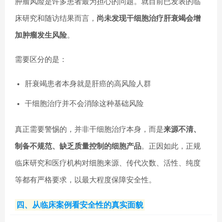
肿瘤风险是许多患者最为担心的问题。就目前已发表的临
床研究和随访结果而言，
尚未发现干细胞治疗肝衰竭会增
加肿瘤发生风险
。
需要区分的是：
肝衰竭患者本身就是肝癌的高风险人群
干细胞治疗并不会消除这种基础风险
真正需要警惕的，并非干细胞治疗本身，而是
来源不清、
制备不规范、缺乏质量控制的细胞产品
。正因如此，正规
临床研究和医疗机构对细胞来源、传代次数、活性、纯度
等都有严格要求，以最大程度保障安全性。
四、从临床案例看安全性的真实面貌