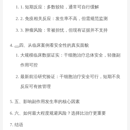
1. 短期反应：多数较轻，通常可自行缓解
2. 免疫相关反应：发生率不高，但需规范监测
3. 肿瘤风险：常被担忧，但现有证据并不支持
四、从临床案例看安全性的真实面貌
大规模临床数据证实：干细胞治疗总体安全，轻微副
作用可控
最新前沿研究验证：干细胞治疗安全可行，短期不良
反应可有效管理
五、影响副作用发生率的核心因素
六、如何最大程度规避风险？选择比治疗更重要
结语