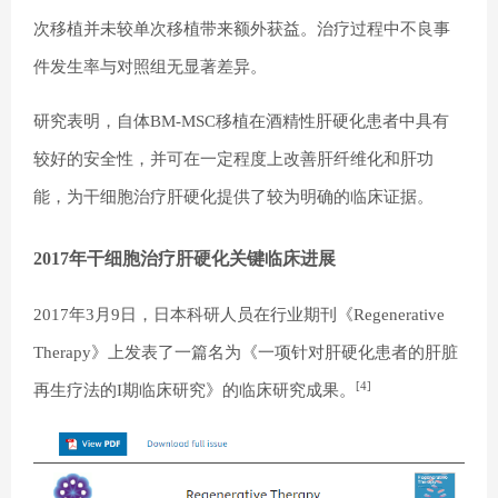
次移植并未较单次移植带来额外获益。治疗过程中不良事
件发生率与对照组无显著差异。
研究表明，自体BM-MSC移植在酒精性肝硬化患者中具有
较好的安全性，并可在一定程度上改善肝纤维化和肝功
能，为干细胞治疗肝硬化提供了较为明确的临床证据。
2017年干细胞治疗肝硬化关键临床进展
2017年3月9日，日本科研人员在行业期刊《Regenerative
Therapy》上发表了一篇名为《一项针对肝硬化患者的肝脏
[4]
再生疗法的I期临床研究》的临床研究成果。