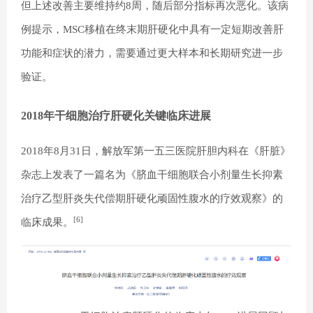
但上述改善主要维持约8周，随后部分指标再次恶化。该病
例提示，MSC移植在终末期肝硬化中具有一定短期改善肝
功能和症状的潜力，需要通过更大样本和长期研究进一步
验证。
2018年干细胞治疗肝硬化关键临床进展
2018年8月31日，解放军第一五三医院肝胆内科在《肝脏》
杂志上发表了一篇名为《脐血干细胞联合小剂量生长抑素
治疗乙型肝炎失代偿期肝硬化顽固性腹水的疗效观察》的
[6]
临床成果。