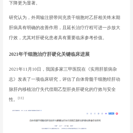
下降更为显著。
研究认为，外周输注脐带间充质干细胞对乙肝相关终末期
肝病具有明确的改善作用，且延长治疗疗程可进一步放大
疗效，尤其对肝硬化患者具有重要临床参考价值。
2021年干细胞治疗肝硬化关键临床进展
2021年11月10日，我国多家三甲医院在《实用肝脏病杂
志》发表了一项临床研究，评估了自体骨髓干细胞经肝动
脉肝内移植治疗失代偿期乙型肝炎肝硬化的疗效与安全
[11]
性。