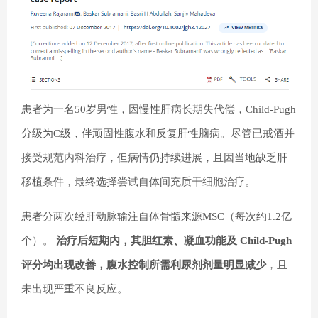
患者为一名50岁男性，因慢性肝病长期失代偿，Child-Pugh
分级为C级，伴顽固性腹水和反复肝性脑病。尽管已戒酒并
接受规范内科治疗，但病情仍持续进展，且因当地缺乏肝
移植条件，最终选择尝试自体间充质干细胞治疗。
患者分两次经肝动脉输注自体骨髓来源MSC（每次约1.2亿
个）。
治疗后短期内，其胆红素、凝血功能及 Child-Pugh
评分均出现改善，腹水控制所需利尿剂剂量明显减少
，且
未出现严重不良反应。