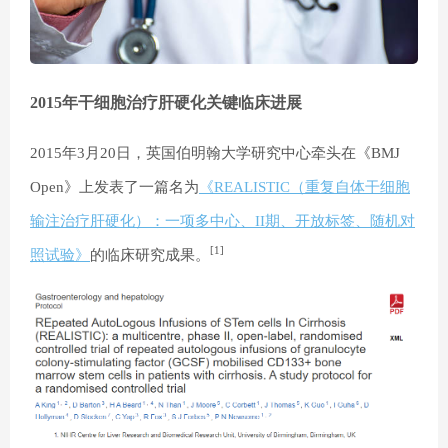
2015年干细胞治疗肝硬化关键临床进展
2015年3月20日，英国伯明翰大学研究中心牵头在《BMJ
Open》上发表了一篇名为
《REALISTIC（重复自体干细胞
输注治疗肝硬化）：一项多中心、II期、开放标签、随机对
[1]
照试验》
的临床研究成果。