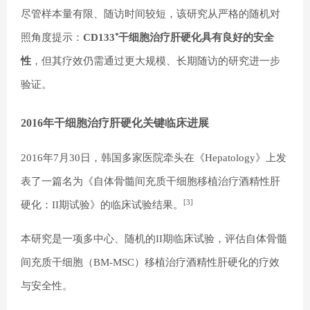
尽管样本量有限、随访时间较短，该研究从严格的随机对
照角度提示：
CD133⁺干细胞治疗肝硬化具有良好的安全
性
，但其疗效仍需通过更大规模、长期随访的研究进一步
验证。
2016年干细胞治疗肝硬化关键临床进展
2016年7月30日，韩国多家医院牵头在《Hepatology》上发
表了一篇名为《自体骨髓间充质干细胞移植治疗酒精性肝
[3]
硬化：II期试验》的临床试验结果。
本研究是一项多中心、随机的II期临床试验，评估自体骨髓
间充质干细胞（BM-MSC）移植治疗酒精性肝硬化的疗效
与安全性。