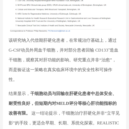
该研究纳入代偿期肝硬化患者，在常规治疗基础上，通过
G-CSF动员外周血干细胞，并对部分患者回输 CD133⁺造血
干细胞，观察其对肝功能的影响。研究重点并非“治愈”，
而是验证这一策略在真实临床环境中的安全性和可操作
性。
结果显示，
干细胞动员与回输在肝硬化患者中总体安全、
耐受性良好，但短期内对MELD评分等核心肝功能指标的
改善有限。
这一结论提示，干细胞治疗肝硬化并非“立竿见
影”的手段，更适合早期、长期、系统化探索。REALISTIC