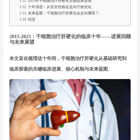
2025年干细胞治疗肝硬化关键临床进展
十年演进：从安全性验证走向疗效优化
未来蓝图：干细胞治疗肝硬化会走向哪里？
结语
2015-2025：干细胞治疗肝硬化的临床十年——进展回顾
与未来展望
本文旨在梳理这十年间，
干细胞治疗肝硬化
从基础研究到
临床探索的关键临床进展、核心机制与未来蓝图
。