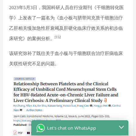
2023年5月3日，我国科研人员在行业期刊《干细胞转化医
学》上发表了一篇名为《血小板与脐带间充质干细胞治疗
乙肝相关慢加急性肝衰竭及肝硬化临床疗效关系的初步临
[15]
床研究》的案例分析。
该研究弥补了既往关于血小板与干细胞联合治疗肝病临床
关联性研究不足的问题。
Let's chat on WhatsApp