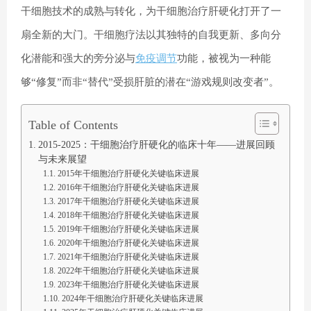
干细胞技术的成熟与转化，为干细胞治疗
肝硬化
打开了一
扇全新的大门。干细胞疗法以其独特的自我更新、多向分
化潜能和强大的旁分泌与
免疫调节
功能，被视为一种能
够“修复”而非“替代”受损肝脏的潜在“游戏规则改变者”。
Table of Contents
2015-2025：干细胞治疗肝硬化的临床十年——进展回顾
与未来展望
2015年干细胞治疗肝硬化关键临床进展
2016年干细胞治疗肝硬化关键临床进展
2017年干细胞治疗肝硬化关键临床进展
2018年干细胞治疗肝硬化关键临床进展
2019年干细胞治疗肝硬化关键临床进展
2020年干细胞治疗肝硬化关键临床进展
2021年干细胞治疗肝硬化关键临床进展
2022年干细胞治疗肝硬化关键临床进展
2023年干细胞治疗肝硬化关键临床进展
2024年干细胞治疗肝硬化关键临床进展