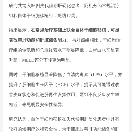
研究共纳入86例失代偿期肝硬化患者，随机分为常规治疗
组和自体干细胞移植组，随访12周。
结果显示，
在常规治疗基础上联合自体干细胞移植，可显
著改善肝功能和肝脏储备能力
。 与对照组相比，干细胞治
疗组的转氨酶和总胆红素水平明显降低，白蛋白水平显著
升高，MELD评分下降更为明显。
同时，干细胞移植显著降低了血清内毒素（LPS）水平，并
提升了肝细胞生长因子（HGF）水平，提示其可能通过改
善炎症状态和促进肝再生发挥作用。两组不良反应发生率
相近，未见明显安全性差异。
研究认为，自体干细胞移植在失代偿期肝硬化患者中具有
较好的短期疗效和安全性，为干细胞改善肝功能储备和肝