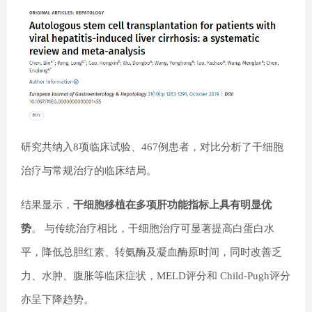
研究共纳入8项临床试验、467例患者，对比分析了干细胞
治疗与常规治疗的临床结局。
结果显示，
干细胞移植在多项肝功能指标上具有明显优
势
。 与传统治疗相比，干细胞治疗可显著提高白蛋白水
平，降低总胆红素、转氨酶及凝血酶原时间，同时改善乏
力、水肿、腹胀等临床症状，MELD评分和 Child-Pugh评分
亦呈下降趋势。