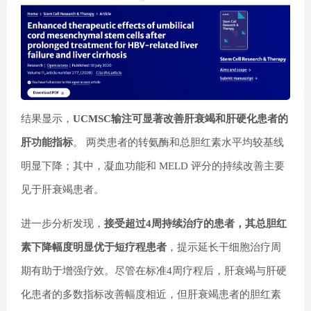
结果显示，
UCMSC输注可显著改善肝衰竭和肝硬化患者的
肝功能指标
。 两类患者的转氨酶和总胆红素水平均较基线
明显下降；其中，凝血功能和 MELD 评分的持续改善主要
见于肝衰竭患者。
进一步分析发现，
接受超过4周持续治疗的患者，其总胆红
素下降幅度明显优于短疗程患者
，提示延长干细胞治疗周
期有助于增强疗效。尽管在标准4周疗程后，肝衰竭与肝硬
化患者的多数指标改善幅度相近，但肝衰竭患者的胆红素