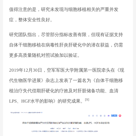
值得注意的是，研究未发现与细胞移植相关的严重并发
症，整体安全性良好。
研究团队指出，尽管部分指标改善有限，但现有证据支持
自体干细胞移植在病毒性肝炎肝硬化中的潜在获益，仍需
更多高质量随机对照试验加以验证。
2019年12月30日，空军军医大学附属第一医院牵头在《现
代生物医学进展》杂志上发表了一篇名为《自体干细胞移
植治疗失代偿期肝硬化的疗效及对肝脏储备功能、血清
[9]
LPS、HGF水平的影响》的研究成果。