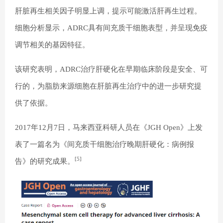
肝脏再生相关因子明显上调，提示可能激活肝再生过程。
细胞分析显示，ADRC具有间充质干细胞表型，并呈现免疫
调节相关的基因特征。
该研究表明，ADRC治疗肝硬化在早期临床阶段是安全、可
行的，为脂肪来源细胞在肝脏再生治疗中的进一步研究提
供了依据。
2017年12月7日，马来西亚科研人员在《JGH Open》上发
表了一篇名为《间充质干细胞治疗晚期肝硬化：病例报
[5]
告》的研究成果。