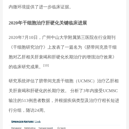
内微环境提供了进一步临床证据。
2020年干细胞治疗肝硬化关键临床进展
2020年7月10日，广州中山大学附属第三医院在行业期刊
《干细胞研究治疗》上发表了一篇名为《脐带间充质干细
胞对乙肝相关肝衰竭和肝硬化长期治疗的增强治疗效果》
[10]
的临床研究成果。
研究系统评估了脐带间充质干细胞（UCMSC）治疗乙肝相
关肝衰竭和肝硬化的长期疗效。 分析了3年内接受UCMSC
输注的513例患者数据，并根据疾病类型及治疗疗程长短进
行分组，随访24周。