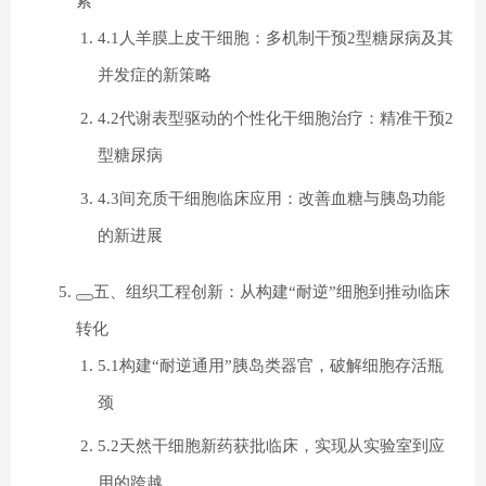
索
4.1人羊膜上皮干细胞：多机制干预2型糖尿病及其
并发症的新策略
4.2代谢表型驱动的个性化干细胞治疗：精准干预2
型糖尿病
4.3间充质干细胞临床应用：改善血糖与胰岛功能
的新进展
五、组织工程创新：从构建“耐逆”细胞到推动临床
转化
5.1构建“耐逆通用”胰岛类器官，破解细胞存活瓶
颈
5.2天然干细胞新药获批临床，实现从实验室到应
用的跨越