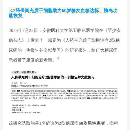
3.2脐带间充质干细胞助力60岁糖友血糖达标、胰岛功
能恢复
2025年7月25日，安徽医科大学第五临床医学院在《罕少疾
病杂志》上发表了一篇题为《人脐带充质干细胞治疗2型糖
尿病的一例报告并文献复习》的研究报告，给广大糖尿病
[3]
患者带了康复的新希望。
该研究选取的是1名确诊为2型糖尿病
60岁男性患者
，病程