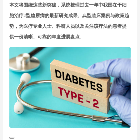
本文将围绕这些新突破，系统梳理过去一年中我国在
干细
胞治疗2型糖尿病
的最新研究成果、典型临床案例与政策趋
势，为医疗专业人士、科研人员以及关注该疗法的患者提
供一份清晰、可靠的年度进展盘点
。