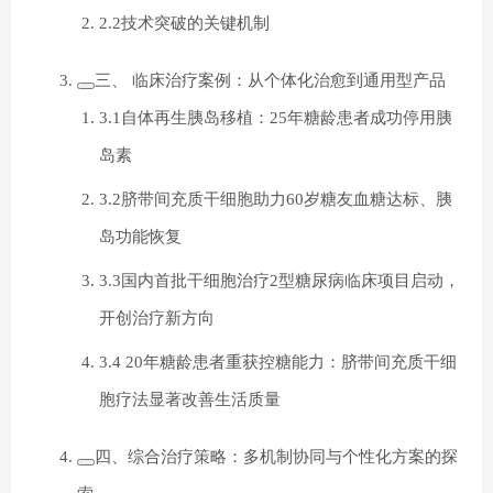
2.2技术突破的关键机制
三、 临床治疗案例：从个体化治愈到通用型产品
3.1自体再生胰岛移植：25年糖龄患者成功停用胰
岛素
3.2脐带间充质干细胞助力60岁糖友血糖达标、胰
岛功能恢复
3.3国内首批干细胞治疗2型糖尿病临床项目启动，
开创治疗新方向
3.4 20年糖龄患者重获控糖能力：脐带间充质干细
胞疗法显著改善生活质量
四、综合治疗策略：多机制协同与个性化方案的探