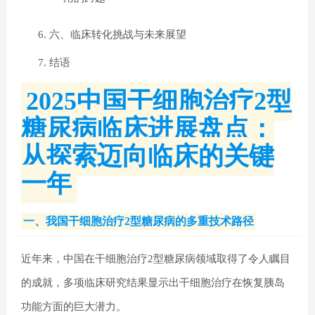
六、临床转化挑战与未来展望
结语
2025中国干细胞治疗
2型
糖尿病
临床进展盘点：
从探索迈向临床的关键
一年
一、我国干细胞治疗2型
糖尿病
的多重技术路径
近年来，中国在干细胞治疗2型糖尿病领域取得了令人瞩目
的成就，多项临床研究结果显示出干细胞治疗在恢复胰岛
功能方面的巨大潜力。