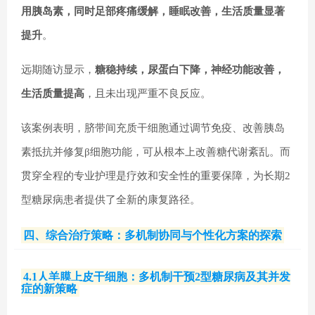
用胰岛素，同时足部疼痛缓解，睡眠改善，生活质量显著
提升
。
远期随访显示，
糖稳持续，尿蛋白下降，神经功能改善，
生活质量提高
，且未出现严重不良反应。
该案例表明，脐带间充质干细胞通过调节免疫、改善胰岛
素抵抗并修复β细胞功能，可从根本上改善糖代谢紊乱。而
贯穿全程的专业护理是疗效和安全性的重要保障，为长期2
型糖尿病患者提供了全新的康复路径。
四、综合治疗策略：多机制协同与个性化方案的探索
4.1人羊膜上皮干细胞：多机制干预2型糖尿病及其并发
症的新策略