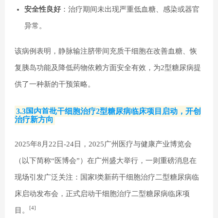
安全性良好
：治疗期间未出现严重低血糖、感染或器官
异常。
该病例表明，静脉输注脐带间充质干细胞在改善血糖、恢
复胰岛功能及降低药物依赖方面安全有效，为2型糖尿病提
供了一种新的干预策略。
3.3国内首批干细胞治疗2型糖尿病临床项目启动，开创
治疗新方向
2025年8月22日-24日，2025广州医疗与健康产业博览会
（以下简称“医博会”）在广州盛大举行，一则重磅消息在
现场引发广泛关注：国家Ⅰ类新药干细胞治疗二型糖尿病临
床启动发布会，正式启动干细胞治疗二型糖尿病临床项
[4]
目。