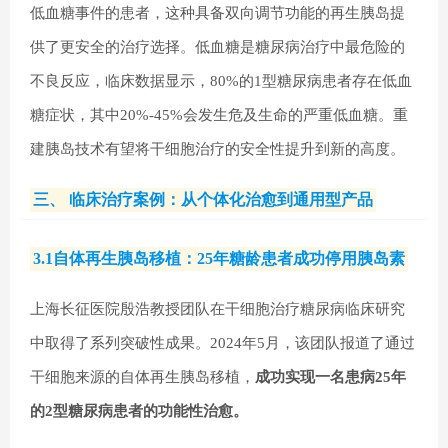
低血糖事件的患者，这种具备双向调节功能的再生胰岛提
供了更安全的治疗选择。低血糖是糖尿病治疗中最危险的
不良反应，临床数据显示，80%的1型糖尿病患者存在低血
糖症状，其中20%-45%会发生危及生命的严重低血糖。重
建胰岛技术有望将干细胞治疗的安全性提升到新的高度。
三、 临床治疗案例：从个体化治愈到通用型产品
3.1自体再生胰岛移植：25年糖龄患者成功停用胰岛素
上海长征医院殷浩教授团队在干细胞治疗糖尿病临床研究
中取得了系列突破性成果。2024年5月，该团队报道了通过
干细胞来源的自体再生胰岛移植，
成功实现一名患病25年
的2型糖尿病患者的功能性治愈。