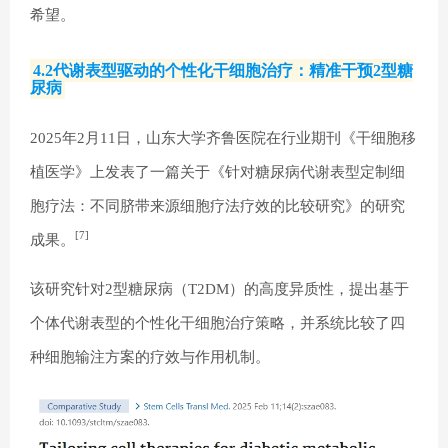
希望。
4.2代谢表型驱动的个性化干细胞治疗：精准干预2型糖
尿病
2025年2月11日，山东大学齐鲁医院在行业期刊《干细胞移
植医学》上发表了一篇关于《针对糖尿病代谢表型定制细
胞疗法：不同脐带来源细胞疗法疗效的比较研究》的研究
[7]
成果。
该研究针对2型糖尿病（T2DM）的高度异质性，提出基于
个体代谢表型的个性化干细胞治疗策略，并系统比较了四
种细胞输注方案的疗效与作用机制。