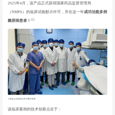
2025年4月，该产品正式获得国家药品监督管理局
（NMPA）的临床试验默示许可，并在这一年
成功治愈多例
[2]
糖尿病患者！
该临床案例的技术创新点在于：