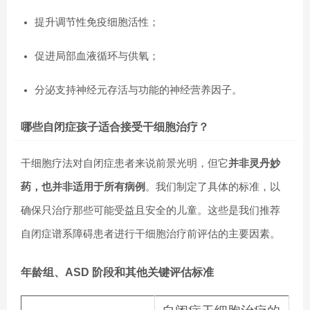
提升调节性免疫细胞活性；
促进局部血液循环与供氧；
分泌支持神经元存活与功能的神经营养因子。
哪些自闭症孩子适合接受干细胞治疗？
干细胞疗法对自闭症患者来说前景光明，但它
并非灵丹妙
药，也并非适用于所有病例
。我们制定了具体的标准，以
确保只治疗那些可能受益且安全的儿童。这些是我们推荐
自闭症谱系障碍患者进行干细胞治疗前评估的主要因素。
年龄组、ASD 阶段和其他关键评估标准