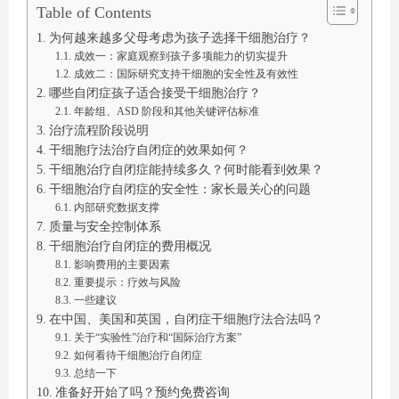
Table of Contents
为何越来越多父母考虑为孩子选择干细胞治疗？
成效一：家庭观察到孩子多项能力的切实提升
成效二：国际研究支持干细胞的安全性及有效性
哪些自闭症孩子适合接受干细胞治疗？
年龄组、ASD 阶段和其他关键评估标准
治疗流程阶段说明
干细胞疗法治疗自闭症的效果如何？
干细胞治疗自闭症能持续多久？何时能看到效果？
干细胞治疗自闭症的安全性：家长最关心的问题
内部研究数据支撑
质量与安全控制体系
干细胞治疗自闭症的费用概况
影响费用的主要因素
重要提示：疗效与风险
一些建议
在中国、美国和英国，自闭症干细胞疗法合法吗？
关于“实验性”治疗和“国际治疗方案”
如何看待干细胞治疗自闭症
总结一下
准备好开始了吗？预约免费咨询