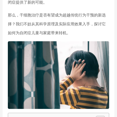
闭症提供了新的可能。
那么，干细胞治疗是否有望成为超越传统行为干预的新选
择？我们不妨从其科学原理及实际应用效果入手，探讨它
如何为自闭症儿童与家庭带来转机。