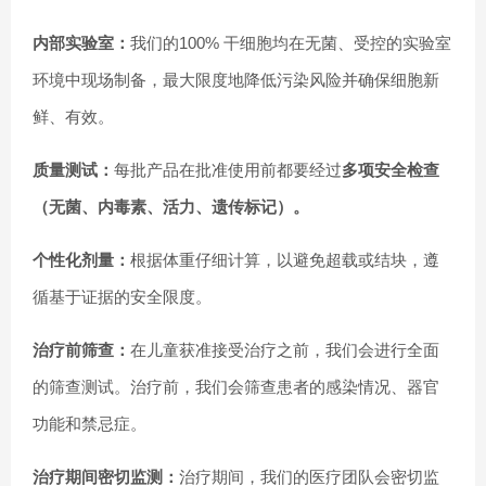
内部实验室：
我们的100% 干细胞均在无菌、受控的实验室
环境中现场制备，最大限度地降低污染风险并确保细胞新
鲜、有效。
质量测试：
每批产品在批准使用前都要经过
多项安全检查
（无菌、内毒素、活力、遗传标记）。
个性化剂量：
根据体重仔细计算，以避免超载或结块，遵
循基于证据的安全限度。
治疗前筛查：
在儿童获准接受治疗之前，我们会进行全面
的筛查测试。治疗前，我们会筛查患者的感染情况、器官
功能和禁忌症。
治疗期间密切监测：
治疗期间，我们的医疗团队会密切监