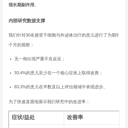
现长期副作用
。
内部研究数据支撑
我们针对30名接受干细胞与外泌体治疗的患儿进行了为期9
个月的观察：
无一例出现严重不良反应；
93.4%的患儿至少在一个核心症状上取得改善；
83.3%的患儿在半数及以上评估领域中表现进步。
为了快速直观地展示我们研究中的改进率：
症状/益处
改善率