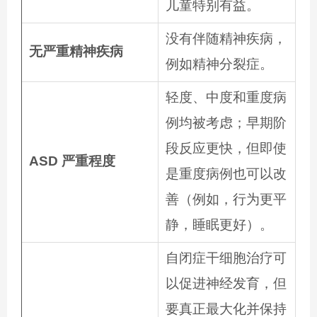
儿童特别有益。
没有伴随精神疾病，
无严重精神疾病
例如精神分裂症。
轻度、中度和重度病
例均被考虑；早期阶
段反应更快，但即使
ASD 严重程度
是重度病例也可以改
善（例如，行为更平
静，睡眠更好）。
自闭症干细胞治疗可
以促进神经发育，但
要真正最大化并保持