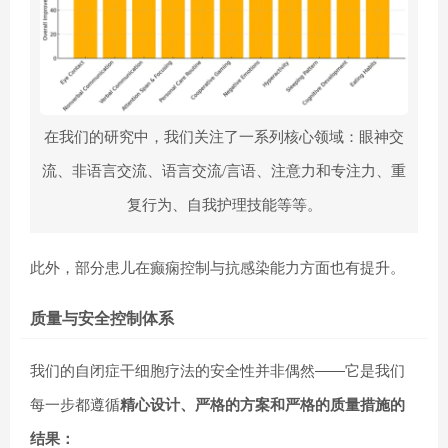
在我们的研究中，我们关注了一系列核心领域：眼神交
流、非语言交流、语言交流/言语、注意力和专注力、重
复行为、自我护理技能等等。
此外，部分患儿在癫痫控制与抗感染能力方面也有提升。
质量与安全控制体系
我们的自闭症干细胞疗法的安全性并非偶然——它是我们
每一步都遵循
精心设计、严格的方案和严格的质量措施的
结果：