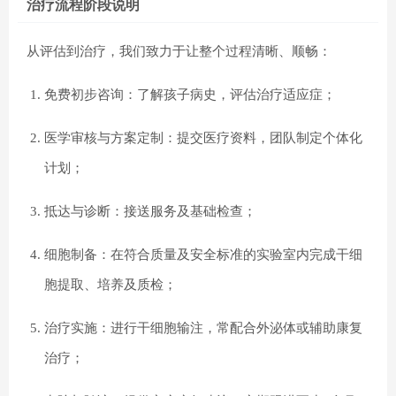
治疗流程阶段说明
从评估到治疗，我们致力于让整个过程清晰、顺畅：
免费初步咨询：了解孩子病史，评估治疗适应症；
医学审核与方案定制：提交医疗资料，团队制定个体化
计划；
抵达与诊断：接送服务及基础检查；
细胞制备：在符合质量及安全标准的实验室内完成干细
胞提取、培养及质检；
治疗实施：进行干细胞输注，常配合外泌体或辅助康复
治疗；