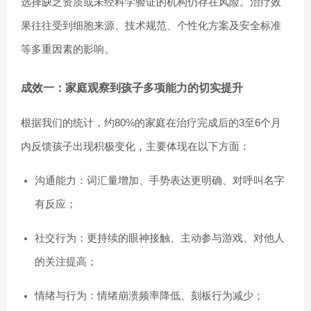
选择缺乏资质或未经科学验证的机构仍存在风险。治疗效
果往往受到细胞来源、技术规范、个性化方案及安全标准
等多重因素的影响。
成效一：家庭观察到孩子多项能力的切实提升
根据我们的统计，约80%的家庭在治疗完成后的3至6个月
内反馈孩子出现积极变化，主要体现在以下方面：
沟通能力：词汇量增加、手势表达更明确、对呼叫名字
有反应；
社交行为：更持续的眼神接触、主动参与游戏、对他人
的关注提高；
情绪与行为：情绪崩溃频率降低、刻板行为减少；