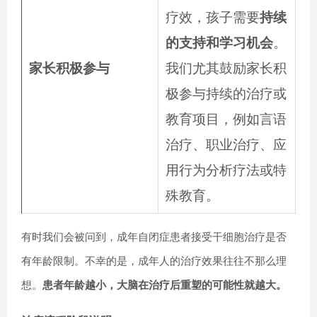
疗效，孩子需要
持续
的支持和学习机会
。
家长积极参与
我们尤其鼓励家长积
极参与持续的治疗或
教育项目，例如言语
治疗、职业治疗、应
用行为分析疗法或特
殊教育。
有时我们会被问到，成年自闭症患者接受干细胞治疗是否
有年龄限制。不幸的是，成年人的治疗效果往往不那么理
想。
患者年龄越小，大脑在治疗后重塑的可能性就越大。