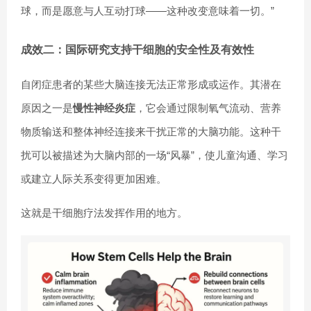
球，而是愿意与人互动打球——这种改变意味着一切。”
成效二：国际研究支持干细胞的安全性及有效性
自闭症患者的某些大脑连接无法正常形成或运作。其潜在
原因之一是
慢性神经炎症
，它会通过限制氧气流动、营养
物质输送和整体神经连接来干扰正常的大脑功能。这种干
扰可以被描述为大脑内部的一场“风暴”，使儿童沟通、学习
或建立人际关系变得更加困难。
这就是干细胞疗法发挥作用的地方。