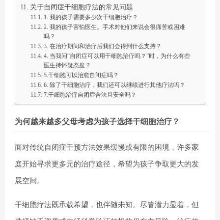
关于自闭症干细胞疗法的常见问题
1. 我的孩子需要多少次干细胞治疗？
2. 我的孩子害怕医生。手术对他们来说会很痛苦或困难
吗？
3. 在治疗期间和治疗后我们会得到什么支持？
4. 当我问“自闭症可以用干细胞治疗吗？”时，为什么有些
医生持怀疑态度？
5.干细胞可以治愈自闭症吗？
6. 除了干细胞治疗，我们还可以继续进行其他疗法吗？
7.干细胞治疗自闭症合法且安全吗？
为何越来越多父母考虑为孩子选择干细胞治疗？
面对传统自闭症干预方法效果缓慢或有限的困境，许多家
庭开始寻求更多元的治疗途径，希望为孩子争取更大的发
展空间。
干细胞疗法既承载希望，也伴随未知。尽管潜力显着，但