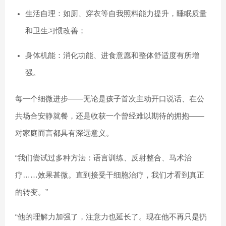
生活自理：如厕、穿衣等自我照料能力提升，睡眠质量
和卫生习惯改善；
身体机能：消化功能、进食意愿和整体舒适度有所增
强。
每一个细微进步——无论是孩子首次主动开口说话、在公
共场合安静就餐，还是收获一个曾经难以期待的拥抱——
对家庭而言都具有深远意义。
“我们尝试过多种方法：语言训练、反射整合、马术治
疗……效果甚微。直到接受干细胞治疗，我们才看到真正
的转变。”
“他的理解力加强了，注意力也延长了。现在他不再只是扔