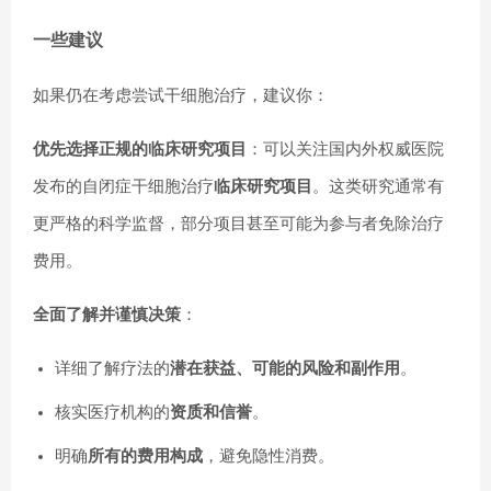
一些建议
如果仍在考虑尝试干细胞治疗，建议你：
优先选择正规的临床研究项目
：可以关注国内外权威医院
发布的自闭症干细胞治疗
临床研究项目
。这类研究通常有
更严格的科学监督，部分项目甚至可能为参与者免除治疗
费用。
全面了解并谨慎决策
：
详细了解疗法的
潜在获益、可能的风险和副作用
。
核实医疗机构的
资质和信誉
。
明确
所有的费用构成
，避免隐性消费。