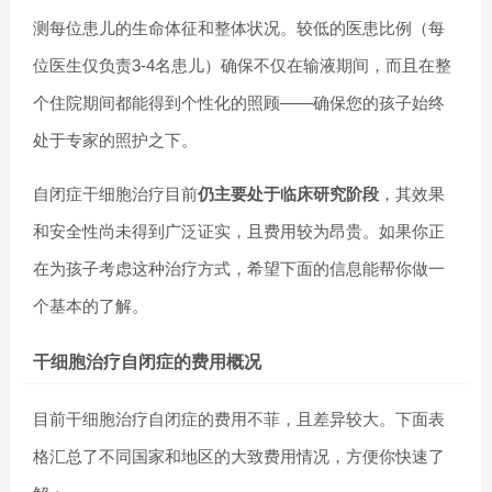
测每位患儿的生命体征和整体状况。较低的医患比例（每
位医生仅负责3-4名患儿）确保不仅在输液期间，而且在整
个住院期间都能得到个性化的照顾——确保您的孩子始终
处于专家的照护之下。
自闭症干细胞治疗目前
仍主要处于临床研究阶段
，其效果
和安全性尚未得到广泛证实，且费用较为昂贵。如果你正
在为孩子考虑这种治疗方式，希望下面的信息能帮你做一
个基本的了解。
干细胞治疗自闭症的费用概况
目前干细胞治疗自闭症的费用不菲，且差异较大。下面表
格汇总了不同国家和地区的大致费用情况，方便你快速了