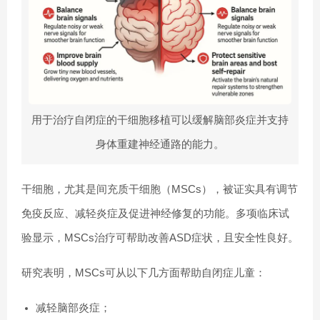
用于治疗自闭症的干细胞移植可以缓解脑部炎症并支持
身体重建神经通路的能力。
干细胞，尤其是间充质干细胞（MSCs），被证实具有调节
免疫反应、减轻炎症及促进神经修复的功能。多项临床试
验显示，MSCs治疗可帮助改善ASD症状，且安全性良好。
研究表明，MSCs可从以下几方面帮助自闭症儿童：
减轻脑部炎症；