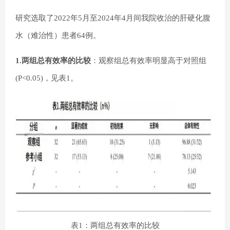
研究选取了2022年5月至2024年4月间我院收治的肝硬化腹
水（难治性）患者64例。
1.两组总有效率的比较
：观察组总有效率明显高于对照组
(P<0.05)，见表1。
表1：两组总有效率的比较