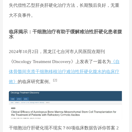
失代偿性乙型肝炎肝硬化治疗方法，长期预后良好，无重
大不良事件。
临床揭示：干细胞治疗有助于缓解难治性肝硬化患者腹
水
2024年10月2日，黑龙江七台河市人民医院在期刊
《Oncology Treatment Discovery》上发表了一篇名为
《自
体骨髓间充质干细胞移植治疗难治性肝硬化腹水的临床疗
[2]
效》
的临床研究案例。
干细胞治疗肝硬化现不现实？80项临床数据告诉你答案 2