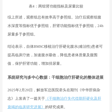
表4：两组肾功能指标及尿量比较
综上所述，观察组总有效率高于参照组。治疗后观察组腹
水深度等指标优于参照组，肝肾功能指标优于参照组，24h
尿量多于参照组。
结论表示，自体BMSC移植治疗肝硬化腹水(难治性)患者可
提高临床疗效，加速腹水吸收，降低患者体质量及腹围
值，保护肝肾功能，增加排尿量。
系统研究与多中心数据：干细胞治疗肝硬化的整体进展
2025年2月20日，解放军总医院牵头在期刊《中华肝病杂
志》上发表了一篇关于
《干细胞治疗失代偿期肝硬化及肝
衰竭的临床研究进展》
的研究成果。