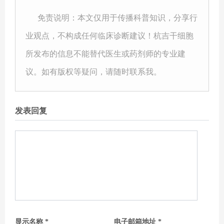
免责说明：本文仅用于传播科普知识，分享行
业观点，不构成任何临床诊断建议！杭吉干细胞
所发布的信息不能替代医生或药剂师的专业建
议。如有版权等疑问，请随时联系我。
发表回复
显示名称
*
电子邮箱地址
*