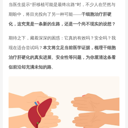
当医生提示“肝移植可能是最终出路”时，不少人在茫然与
期盼中，将目光投向了另一种可能——
干细胞治疗肝硬
化，这究竟是一条新的生路，还是一个尚不现实的设想？
期待之下，藏着深深的困惑：它真的有效吗？安全吗？我
现在适合尝试吗？
本文将立足当前医学证据，梳理
干细胞
治疗肝硬化
的真实进展、安全性等问题，为你厘清这条看
似前沿却充满未知的路
。