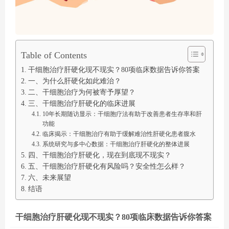
Table of Contents
干细胞治疗肝硬化现不现实？80项临床数据告诉你答案
一、为什么肝硬化如此难治？
二、干细胞治疗为何被寄予厚望？
三、干细胞治疗肝硬化的临床进展
10年长期随访显示：干细胞疗法有助于改善患者生存率和肝
功能
临床揭示：干细胞治疗有助于缓解难治性肝硬化患者腹水
系统研究与多中心数据：干细胞治疗肝硬化的整体进展
四、干细胞治疗肝硬化，现在到底现不现实？
五、干细胞治疗肝硬化有风险吗？安全性怎么样？
六、未来展望
结语
干细胞治疗肝硬化现不现实？80项临床数据告诉你答案