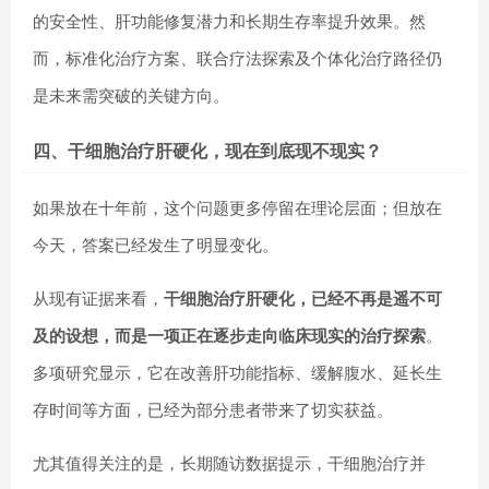
的安全性、肝功能修复潜力和长期生存率提升效果。然
而，标准化治疗方案、联合疗法探索及个体化治疗路径仍
是未来需突破的关键方向。
四、干细胞治疗肝硬化，现在到底现不现实？
如果放在十年前，这个问题更多停留在理论层面；但放在
今天，答案已经发生了明显变化。
从现有证据来看，
干细胞治疗肝硬化，已经不再是遥不可
及的设想，而是一项正在逐步走向临床现实的治疗探索
。
多项研究显示，它在改善肝功能指标、缓解腹水、延长生
存时间等方面，已经为部分患者带来了切实获益。
尤其值得关注的是，长期随访数据提示，干细胞治疗并