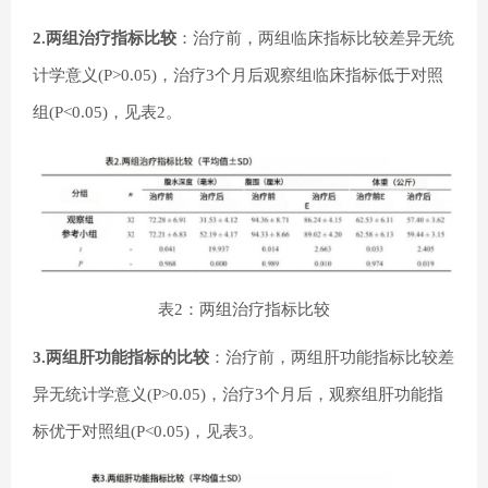
2.两组治疗指标比较
：治疗前，两组临床指标比较差异无统
计学意义(P>0.05)，治疗3个月后观察组临床指标低于对照
组(P<0.05)，见表2。
表2：两组治疗指标比较
3.两组肝功能指标的比较
：治疗前，两组肝功能指标比较差
异无统计学意义(P>0.05)，治疗3个月后，观察组肝功能指
标优于对照组(P<0.05)，见表3。