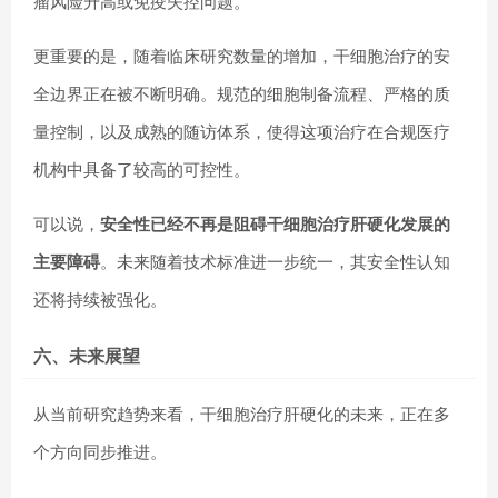
瘤风险升高或免疫失控问题。
更重要的是，随着临床研究数量的增加，干细胞治疗的安
全边界正在被不断明确。规范的细胞制备流程、严格的质
量控制，以及成熟的随访体系，使得这项治疗在合规医疗
机构中具备了较高的可控性。
可以说，
安全性已经不再是阻碍干细胞治疗肝硬化发展的
主要障碍
。未来随着技术标准进一步统一，其安全性认知
还将持续被强化。
六、未来展望
从当前研究趋势来看，干细胞治疗肝硬化的未来，正在多
个方向同步推进。