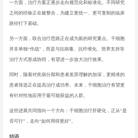
一方面，治疗方案正逐步走向规范化和标准化。不同研究
之间的经验正在被整合，为建立更统一、更可复制的临床
路径打下基础。
另一方面，联合治疗思路正在成为新的研究重点。干细胞
并非单独“作战”，而是与抗病毒、抗纤维化、营养支持等
治疗方式形成协同，有望进一步放大治疗效果。
同时，随着对疾病分期和患者差异理解的加深，更精准的
患者筛选正在提高治疗成功率。未来，干细胞治疗有望更
有针对性地应用于最可能获益的人群。
这些进展共同指向一个方向：干细胞治疗肝硬化，正从“是
否可行”，走向“如何用得更好”。
结语