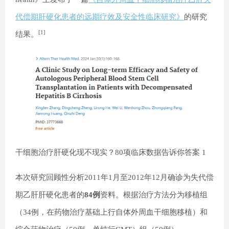
代偿期肝硬化患者的远期疗效及安全性临床研究》
的研究
[1]
结果。
干细胞治疗肝硬化现不现实？80项临床数据告诉你答案 1
本次研究回顾性分析2011年1月至2012年12月确诊为失代偿
期乙肝肝硬化患者的
84例
资料。根据治疗方法分为移植组
（34例，在药物治疗基础上行自体外周血干细胞移植）和