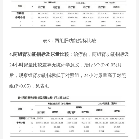
表3：两组肝功能指标比较
4.两组肾功能指标及尿量比较
：治疗前，两组肾功能指标及
24小时尿量比较差异无统计学意义，治疗3个(P>0.05)月
后，观察组肾功能指标低于对照组，24小时尿量高于对照
组(P<0.05)，见表4。