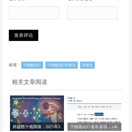
标签：
干细胞治疗
干细胞治疗肝硬化
肝硬化
相关文章阅读
跨越数十载阵痛，2025年3
干细胞治疗老年衰弱（148