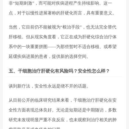
非“短期刺激”，而可能对疾病进程产生持续影响。这一
点，对于以慢性进展著称的肝硬化而言，具有重要意义。
当然，它目前仍不能被视为“根治手段”，也无法完全替代
肝移植。但从现实角度看，它正在成为肝硬化综合治疗体
系中的一块重要拼图——为那些暂时不适合移植、或希望
延缓疾病进展的患者，提供新的选择空间。
五、干细胞治疗肝硬化有风险吗？安全性怎么样？
谈到新疗法，安全性永远是绕不开的话题。
从目前公开的临床研究结果来看，干细胞治疗肝硬化在安
全性方面表现总体良好。无论是短期还是中期随访，多数
研究未发现明显严重不良反应，也未观察到治疗相关的肿