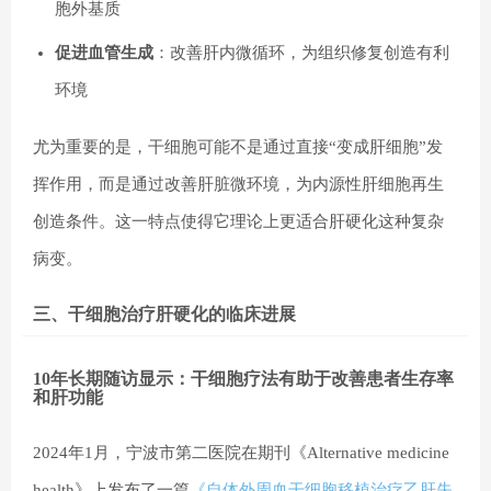
胞外基质
促进血管生成
：改善肝内微循环，为组织修复创造有利
环境
尤为重要的是，干细胞可能不是通过直接“变成肝细胞”发
挥作用，而是通过改善肝脏微环境，为内源性肝细胞再生
创造条件。这一特点使得它理论上更适合肝硬化这种复杂
病变。
三、干细胞治疗肝硬化的临床进展
10年长期随访显示：干细胞疗法有助于改善患者生存率
和肝功能
2024年1月，宁波市第二医院在期刊《Alternative medicine
health》上发布了一篇
《自体外周血干细胞移植治疗乙肝失