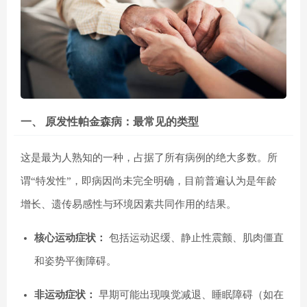
一、 原发性帕金森病：最常见的类型
这是最为人熟知的一种，占据了所有病例的绝大多数。所
谓“特发性”，即病因尚未完全明确，目前普遍认为是年龄
增长、遗传易感性与环境因素共同作用的结果。
核心运动症状：
包括运动迟缓、静止性震颤、肌肉僵直
和姿势平衡障碍。
非运动症状：
早期可能出现嗅觉减退、睡眠障碍（如在