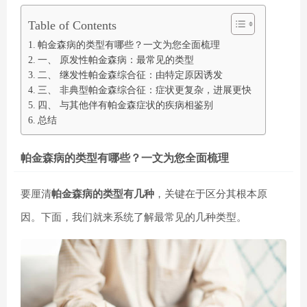
Table of Contents
帕金森病的类型有哪些？一文为您全面梳理
一、 原发性帕金森病：最常见的类型
二、 继发性帕金森综合征：由特定原因诱发
三、 非典型帕金森综合征：症状更复杂，进展更快
四、 与其他伴有帕金森症状的疾病相鉴别
总结
帕金森病的类型有哪些？一文为您全面梳理
要厘清
帕金森病的类型有几种
，关键在于区分其根本原
因。下面，我们就来系统了解最常见的几种类型。