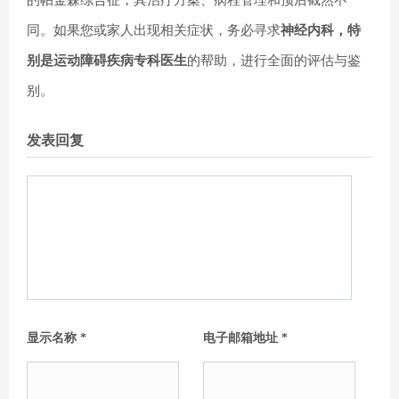
同。如果您或家人出现相关症状，务必寻求
神经内科，特
别是运动障碍疾病专科医生
的帮助，进行全面的评估与鉴
别。
发表回复
显示名称
*
电子邮箱地址
*