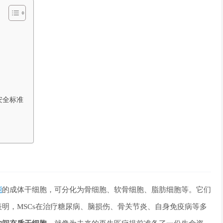
安全标准
？
能
的成体干细胞，可分化为骨细胞、软骨细胞、脂肪细胞等。它们
明，MSCs在治疗糖尿病、脑损伤、骨关节炎、自身免疫病等多