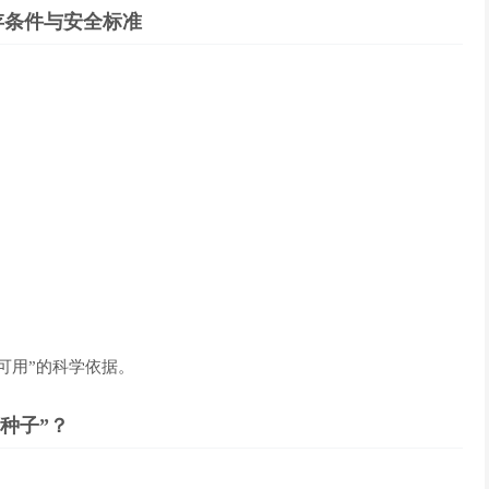
存条件与安全标准
可用”的科学依据。
种子”？