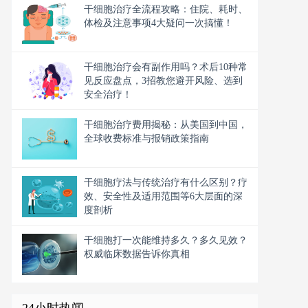
干细胞治疗全流程攻略：住院、耗时、
体检及注意事项4大疑问一次搞懂！
干细胞治疗会有副作用吗？术后10种常
见反应盘点，3招教您避开风险、选到
安全治疗！
干细胞治疗费用揭秘：从美国到中国，
全球收费标准与报销政策指南
干细胞疗法与传统治疗有什么区别？疗
效、安全性及适用范围等6大层面的深
度剖析
干细胞打一次能维持多久？多久见效？
权威临床数据告诉你真相