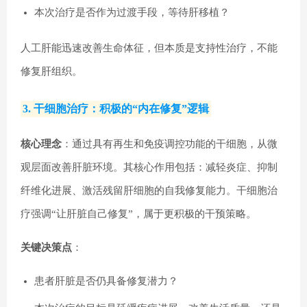
本次治疗是否作为过渡手段，等待肝移植？
人工肝能迅速改善生命体征，但本质是支持性治疗，不能
修复肝组织。
3. 干细胞治疗：积极的“内在修复”逻辑
核心理念
：通过具有再生和免疫调控功能的干细胞，从微
观层面改善肝脏环境。其核心作用包括：减轻炎症、抑制
纤维化进展、激活残留肝细胞的自我修复能力。干细胞治
疗强调“让肝脏自己修复”，属于更积极的干预策略。
关键决策点
：
患者肝脏是否仍具备修复潜力？