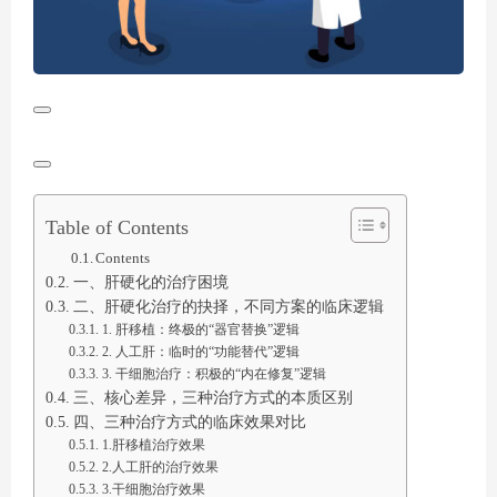
Table of Contents
Contents
一、肝硬化的治疗困境
二、肝硬化治疗的抉择，不同方案的临床逻辑
1. 肝移植：终极的“器官替换”逻辑
2. 人工肝：临时的“功能替代”逻辑
3. 干细胞治疗：积极的“内在修复”逻辑
三、核心差异，三种治疗方式的本质区别
四、三种治疗方式的临床效果对比
1.肝移植治疗效果
2.人工肝的治疗效果
3.干细胞治疗效果