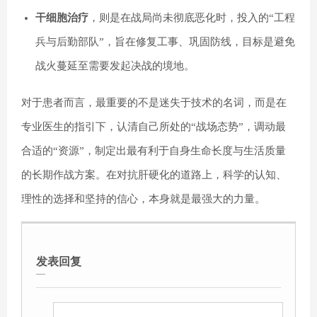
干细胞治疗
，则是在战局尚未彻底恶化时，投入的“工程
兵与后勤部队”，旨在修复工事、巩固防线，目标是避免
战火蔓延至需要发起决战的境地。
对于患者而言，最重要的不是迷失于技术的名词，而是在
专业医生的指引下，认清自己所处的“战场态势”，调动最
合适的“资源”，制定出最有利于自身生命长度与生活质量
的长期作战方案。在对抗肝硬化的道路上，科学的认知、
理性的选择和坚持的信心，本身就是最强大的力量。
发表回复