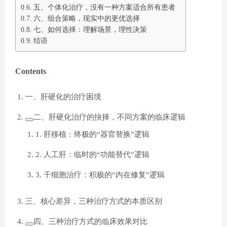
五、个体化治疗，没有一种方案适合所有患者
六、组合策略，现实中的更优选择
七、如何选择：理解场景，理性决策
结语
Contents
一、肝硬化的治疗困境
二、肝硬化治疗的抉择，不同方案的临床逻辑
1. 肝移植：终极的“器官替换”逻辑
2. 人工肝：临时的“功能替代”逻辑
3. 干细胞治疗：积极的“内在修复”逻辑
三、核心差异，三种治疗方式的本质区别
四、三种治疗方式的临床效果对比