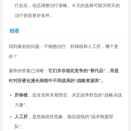
疗反应，动态调整治疗策略。今天的选择可能为明天的
治疗创造更好条件。
结语
回到最初的问题：干细胞治疗、肝移植和人工肝，哪个更
好？
最终的答案已清晰：
它们并非彼此竞争的“替代品”，而是
针对肝硬化漫长病程中不同战局的“战略资源库”。
肝移植
，是攻克终末期堡垒、决定战争胜负的“战略决战
力量”。
人工肝
，是抵御急性危象、稳住战线的“战术救援部
队”。