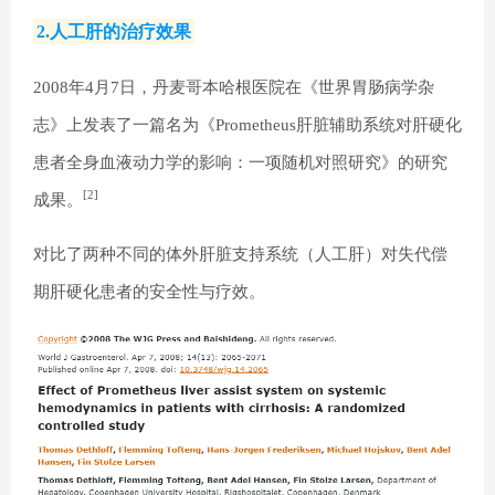
2.人工肝的治疗效果
2008年4月7日，丹麦哥本哈根医院在《世界胃肠病学杂
志》上发表了一篇名为《Prometheus肝脏辅助系统对肝硬化
患者全身血液动力学的影响：一项随机对照研究》的研究
[2]
成果。
对比了两种不同的体外肝脏支持系统（人工肝）对失代偿
期肝硬化患者的安全性与疗效。