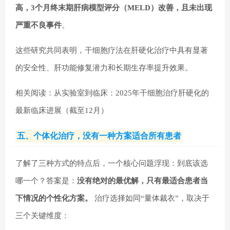
高，3个月终末期肝病模型评分（MELD）改善，且未出现
严重不良事件
。
这些研究共同表明，干细胞疗法在肝硬化治疗中具有显著
的安全性、肝功能修复潜力和长期生存率提升效果。
相关阅读：从实验室到临床：2025年干细胞治疗肝硬化的
最新临床进展（截至12月）
五、个体化治疗，没有一种方案适合所有患者
了解了三种方式的特点后，一个核心问题浮现：到底该选
哪一个？答案是：
没有绝对的最优解，只有最适合患者当
下情况的个性化方案。
治疗选择如同“量体裁衣”，取决于
三个关键维度：