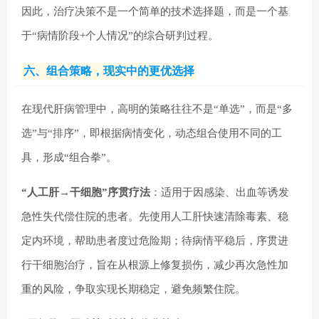
因此，治疗决策不是一个简单的技术选择题，而是一个基
于“病情阶段+个人情况”的综合研判过程。
六、组合策略，现实中的更优选择
在现代肝病管理中，高明的策略往往不是“单选”，而是“多
选”与“排序”，即根据病情变化，动态组合使用不同的工
具，形成“组合拳”。
“人工肝→干细胞”序贯疗法
：适用于因感染、出血等诱发
急性失代偿住院的患者。先使用人工肝快速清除毒素、稳
定内环境，帮助患者度过危险期；待病情平稳后，序贯进
行干细胞治疗，旨在从根源上修复损伤，减少再次急性加
重的风险，争取实现长期稳定，避免频繁住院。