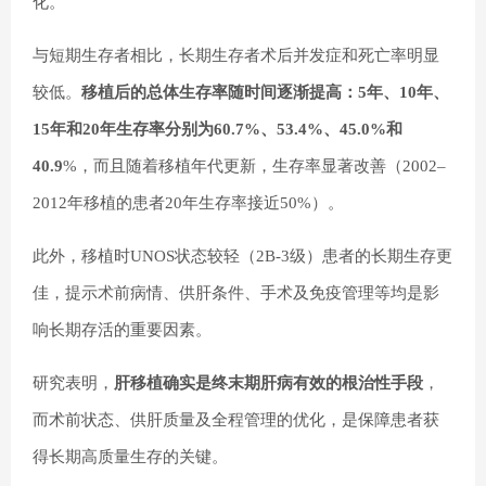
化。
与短期生存者相比，长期生存者术后并发症和死亡率明显
较低。
移植后的总体生存率随时间逐渐提高：5年、10年、
15年和20年生存率分别为60.7%、53.4%、45.0%和
40.9
%，而且随着移植年代更新，生存率显著改善（2002–
2012年移植的患者20年生存率接近50%）。
此外，移植时UNOS状态较轻（2B-3级）患者的长期生存更
佳，提示术前病情、供肝条件、手术及免疫管理等均是影
响长期存活的重要因素。
研究表明，
肝移植确实是终末期肝病有效的根治性手段
，
而术前状态、供肝质量及全程管理的优化，是保障患者获
得长期高质量生存的关键。