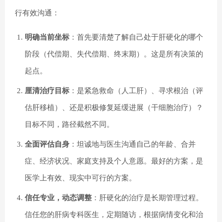
行有效沟通：
明确当前坐标
：首先要清楚了解自己处于肝硬化的哪个
阶段（代偿期、失代偿期、终末期）。这是所有决策的
起点。
厘清治疗目标
：是紧急救命（人工肝）、寻求根治（评
估肝移植）、还是积极修复延缓进展（干细胞治疗）？
目标不同，路径截然不同。
全面评估自身
：坦诚地与医生沟通自己的年龄、合并
症、经济状况、家庭支持及个人意愿。最好的方案，是
医学上有效、现实中可行的方案。
信任专业，动态调整
：肝硬化的治疗是长期管理过程。
信任您的肝病专科医生，定期随访，根据病情变化和治