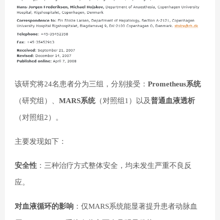
该研究将24名患者分为三组，分别接受：
Prometheus系统
（研究组）、
MARS系统
（对照组1）以及
普通血液透析
（对照组2）。
主要发现如下：
安全性
：三种治疗方式整体安全，均未发生严重不良反
应。
对血液循环的影响
：仅MARS系统能显著提升患者动脉血