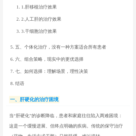
1.肝移植治疗效果
2.人工肝的治疗效果
3.干细胞治疗效果
五、个体化治疗，没有一种方案适合所有患者
六、组合策略，现实中的更优选择
七、如何选择：理解场景，理性决策
结语
一、肝硬化的治疗困境
当“肝硬化”的诊断降临，患者和家庭往往陷入两难困境：
这是一个缓慢进展、但终点明确的疾病。传统的保守治疗