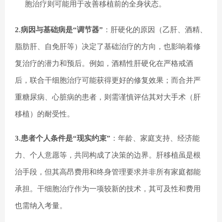
胞治疗则可能用于改善移植前的全身状态。
2.病因与基础病是“调节器”
：肝硬化的原因（乙肝、酒精、
脂肪肝、自免肝等）决定了基础治疗的方向，也影响着修
复治疗的潜力和预后。例如，酒精性肝硬化在严格戒酒
后，联合干细胞治疗可能获得更好的修复效果；而合并严
重糖尿病、心脏病的患者，则需谨慎评估其对大手术（肝
移植）的耐受性。
3.患者个人条件是“现实约束”
：年龄、家庭支持、经济能
力、个人意愿等，共同构成了决策的边界。肝移植虽是根
治手段，但其高昂费用和终身管理要求并非所有家庭都能
承担。干细胞治疗作为一项较新的技术，其可及性和费用
也需纳入考量。