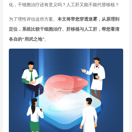
化
，干细胞治疗还有意义吗？人工肝又能不能代替移植？
为了理性评估这些方案。
本文将带您穿透迷雾，从原理到
定位，系统比较干细胞治疗、肝移植与人工肝，帮您看清
各自的“用武之地”
。