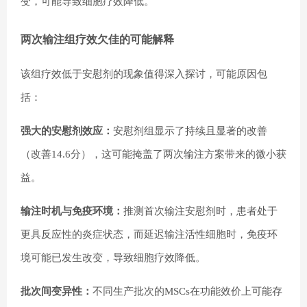
变，可能导致细胞疗效降低。
两次输注组疗效欠佳的可能解释
该组疗效低于安慰剂的现象值得深入探讨，可能原因包
括：
强大的安慰剂效应：
安慰剂组显示了持续且显著的改善
（改善14.6分），这可能掩盖了两次输注方案带来的微小获
益。
输注时机与免疫环境：
推测首次输注安慰剂时，患者处于
更具反应性的炎症状态，而延迟输注活性细胞时，免疫环
境可能已发生改变，导致细胞疗效降低。
批次间变异性：
不同生产批次的MSCs在功能效价上可能存