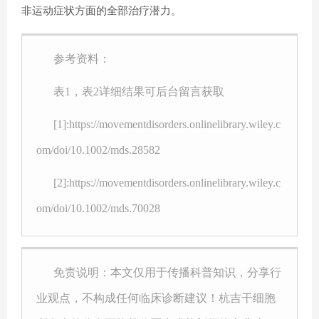
非运动症状方面的全部治疗潜力。
参考资料：
表1，表2详细结果可后台留言获取
[1]:https://movementdisorders.onlinelibrary.wiley.c
om/doi/10.1002/mds.28582
[2]:https://movementdisorders.onlinelibrary.wiley.c
om/doi/10.1002/mds.70028
免责说明：本文仅用于传播科普知识，分享行
业观点，不构成任何临床诊断建议！杭吉干细胞