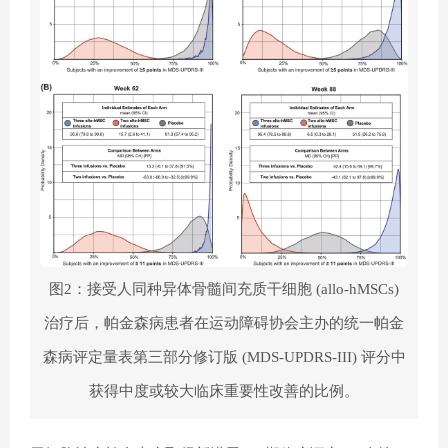
图2：接受人同种异体骨髓间充质干细胞 (allo-hMSCs)
治疗后，帕金森病患者在运动障碍协会主办的统一帕金
森病评定量表第三部分修订版 (MDS-UPDRS-III) 评分中
获得中度或较大临床重要性改善的比例。