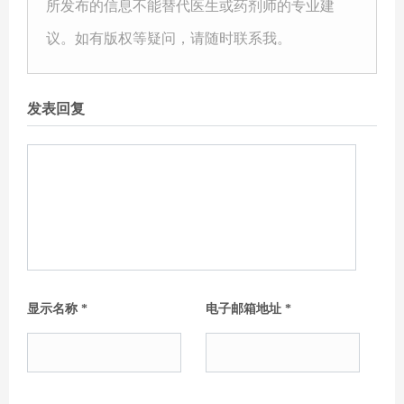
所发布的信息不能替代医生或药剂师的专业建
议。如有版权等疑问，请随时联系我。
发表回复
显示名称
*
电子邮箱地址
*