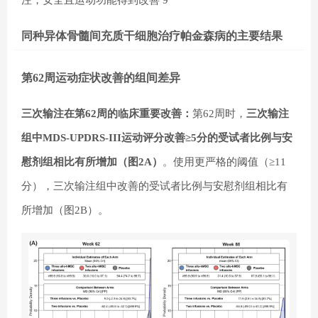
同种异体骨髓间充质干细胞治疗帕金森病的主要结果
第62周运动症状改善的组间差异
三次输注在第62周的临床重要改善：
第62周时，
三次输注
组中MDS-UPDRS-III运动评分改善≥5分的受试者比例与安
慰剂组相比有所增加（图2A）
。使用更严格的阈值（≥11
分），三次输注组中改善的受试者比例与安慰剂组相比有
所增加（图2B）。