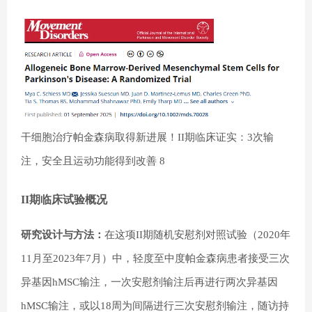
干细胞治疗帕金森病取得新进展！II期临床证实：3次输
注，安全且运动功能得到改善 8
II期临床试验概况
研究设计与方法：
在这项II期随机安慰剂对照试验（2020年
11月至2023年7月）中，轻度至中度帕金森病患者接受三次
异基因hMSC输注，一次安慰剂输注后再进行两次异基因
hMSC输注，或以18周为间隔进行三次安慰剂输注，随访持