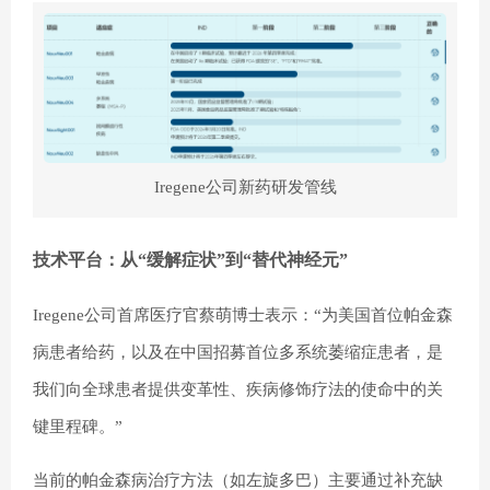
Iregene公司新药研发管线
技术平台：从“缓解症状”到“替代神经元”
Iregene公司首席医疗官蔡萌博士表示：“为美国首位帕金森
病患者给药，以及在中国招募首位多系统萎缩症患者，是
我们向全球患者提供变革性、疾病修饰疗法的使命中的关
键里程碑。”
当前的帕金森病治疗方法（如左旋多巴）主要通过补充缺