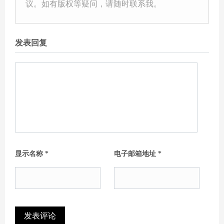
议。如有版权等疑问，请随时联系我。
发表回复
显示名称
*
电子邮箱地址
*