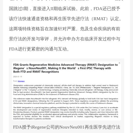
国跳过I期，直接进入II期临床试验。此前，FDA还已授予
该疗法快速通道资格和再生医学先进疗法（RMAT）认定。
这两项特殊资格旨在加速针对严重、危及生命疾病的有前
景疗法的开发与审评，并允许申办方在临床开发过程中与
FDA进行更紧密的沟通与互动。
FDA授予iRegene公司的NouvNeu001再生医学先进疗法