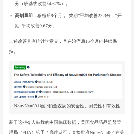
分（较基线改善54.67%）。
高剂量组
：移植后9个月，“关期”平均改善23.3分，“开
期”平均改善9.67分。
上述改善具有统计学意义，且在治疗后15个月内持续保
持。
NouvNeu001治疗帕金森病的安全性、耐受性和有效性
基于这些令人鼓舞的中国临床数据，美国食品药品监督管
理局（FDA）给予了高度认可，直接批准NouvNeu001在美