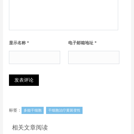
显示名称
*
电子邮箱地址
*
标签：
多能干细胞
干细胞治疗黄斑变性
相关文章阅读