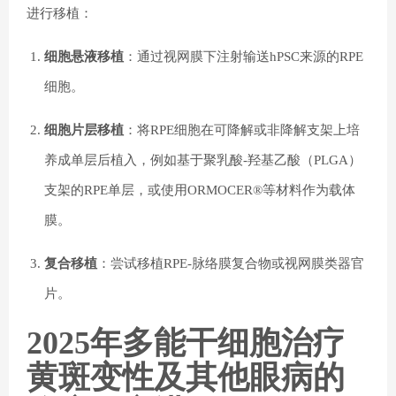
进行移植：
细胞悬液移植
：通过视网膜下注射输送hPSC来源的RPE
细胞。
细胞片层移植
：将RPE细胞在可降解或非降解支架上培
养成单层后植入，例如基于聚乳酸-羟基乙酸（PLGA）
支架的RPE单层，或使用ORMOCER®等材料作为载体
膜。
复合移植
：尝试移植RPE-脉络膜复合物或视网膜类器官
片。
2025年多能干细胞治疗
黄斑变性及其他眼病的