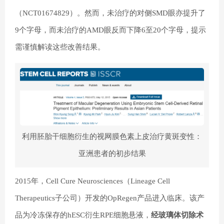
（NCT01674829）。然而，未治疗的对侧SMD眼亦提升了
9个字母，而未治疗的AMD眼反而下降6至20个字母，提示
需谨慎解读这些改善结果。
利用胚胎干细胞衍生的视网膜色素上皮治疗黄斑变性：
亚洲患者的初步结果
2015年，Cell Cure Neurosciences（Lineage Cell
Therapeutics子公司）开发的OpRegen产品进入临床。该产
品为冷冻保存的hESC衍生RPE细胞悬液，
经玻璃体切除术