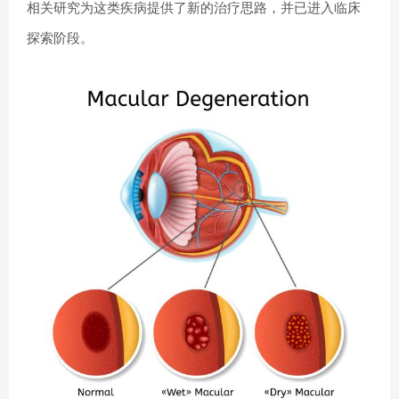
相关研究为这类疾病提供了新的治疗思路，并已进入临床
探索阶段。