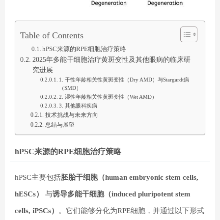
Table of Contents
hPSC来源的RPE细胞治疗策略
2025年多能干细胞治疗黄斑变性及其他眼病的临床研
究进展
1. 干性年龄相关性黄斑变性（Dry AMD）与Stargardt病
（SMD）
2. 湿性年龄相关性黄斑变性（Wet AMD）
3. 其他眼科疾病
技术挑战与未来方向
总结与展望
hPSC来源的RPE细胞治疗策略
hPSC主要包括
胚胎干细胞（human embryonic stem cells,
hESCs）
与
诱导多能干细胞（induced pluripotent stem
cells, iPSCs）
。它们能够分化为RPE细胞，并通过以下形式