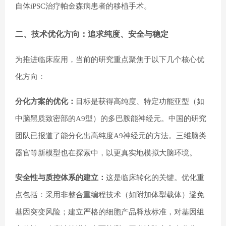
自体iPSC治疗帕金森病患者的移植手术。
二、技术优化方向：追求纯度、安全与稳定
为推进临床应用，当前的研究重点聚焦于以下几个核心优
化方向：
分化方案的优化：
目标是获得高纯度、特定功能亚型（如
中脑黑质致密部的A9型）的多巴胺能神经元。中国的研究
团队已报道了能分化出高纯度A9神经元的方法。三维脑类
器官等新模型也在探索中，以更真实地模拟大脑环境。
安全性与质控体系的建立：
这是临床转化的关键。优化重
点包括：采用非整合重编程技术（如附加体型载体）避免
基因突变风险；建立严格的细胞产品释放标准，对基因组