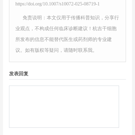
https://doi.org/10.1007/s10072-025-08719-1
免责说明：本文仅用于传播科普知识，分享行
业观点，不构成任何临床诊断建议！杭吉干细胞
所发布的信息不能替代医生或药剂师的专业建
议。如有版权等疑问，请随时联系我。
发表回复