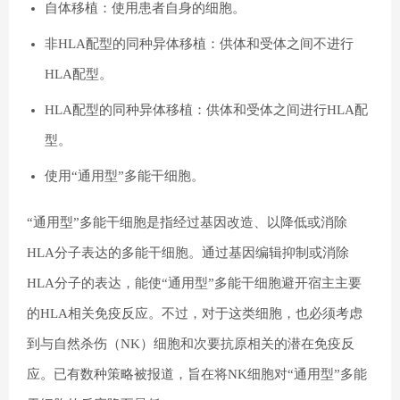
自体移植：使用患者自身的细胞。
非HLA配型的同种异体移植：供体和受体之间不进行
HLA配型。
HLA配型的同种异体移植：供体和受体之间进行HLA配
型。
使用“通用型”多能干细胞。
“通用型”多能干细胞是指经过基因改造、以降低或消除
HLA分子表达的多能干细胞。通过基因编辑抑制或消除
HLA分子的表达，能使“通用型”多能干细胞避开宿主主要
的HLA相关免疫反应。不过，对于这类细胞，也必须考虑
到与自然杀伤（NK）细胞和次要抗原相关的潜在免疫反
应。已有数种策略被报道，旨在将NK细胞对“通用型”多能