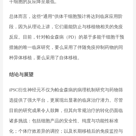
干细胞的反应降至最低。
总体而言，这些“通用”供体干细胞预计将达到临床应用阶
段，因为从理论上讲，它们最能防止与移植物相关的免疫
反应。目前，针对帕金森病（PD）的基于多能干细胞干预
措施的唯一临床研究，要么采用了伴随免疫抑制药物的同
种异体移植，要么采用了自体移植。
结论与展望
iPSC衍生神经元不仅为帕金森病的病理机制研究与药物筛
选提供了强大平台，更展现出显著的临床治疗潜力。尽管
目前的研究成果令人鼓舞，但其向常规治疗的转化仍面临
诸多挑战：包括细胞产品的安全性、纯度与功能性标准
化；个体疗效差异的调控；以及长期移植后的免疫监控与