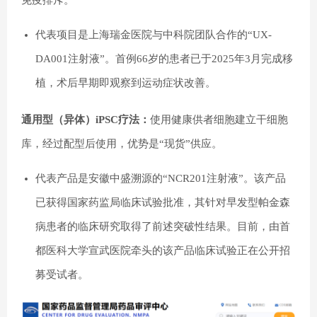
免疫排斥。
代表项目是上海瑞金医院与中科院团队合作的“UX-
DA001注射液”。首例66岁的患者已于2025年3月完成移
植，术后早期即观察到运动症状改善。
通用型（异体）iPSC疗法：
使用健康供者细胞建立干细胞
库，经过配型后使用，优势是“现货”供应。
代表产品是安徽中盛溯源的“NCR201注射液”。该产品
已获得国家药监局临床试验批准，其针对早发型帕金森
病患者的临床研究取得了前述突破性结果。目前，由首
都医科大学宣武医院牵头的该产品临床试验正在公开招
募受试者。