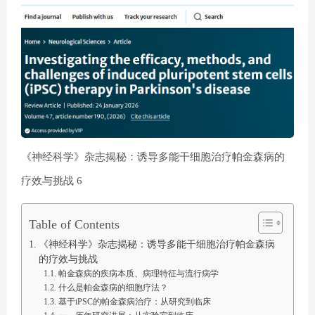
《神经科学》杂志揭秘：诱导多能干细胞治疗帕金森病的
疗效与挑战 6
Table of Contents
《神经科学》杂志揭秘：诱导多能干细胞治疗帕金森病
的疗效与挑战
帕金森病的疾病本质、病理特征与流行病学
什么是帕金森病的细胞疗法？
基于iPSC的帕金森病治疗：从研究到临床