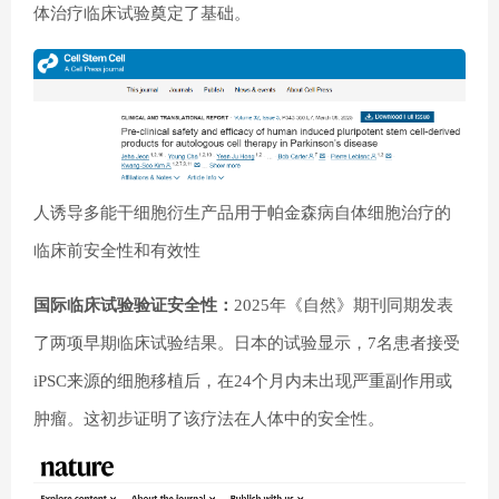
体治疗临床试验奠定了基础。
人诱导多能干细胞衍生产品用于帕金森病自体细胞治疗的
临床前安全性和有效性
国际临床试验验证安全性：
2025年《自然》期刊同期发表
了两项早期临床试验结果。日本的试验显示，7名患者接受
iPSC来源的细胞移植后，在24个月内未出现严重副作用或
肿瘤。这初步证明了该疗法在人体中的安全性。