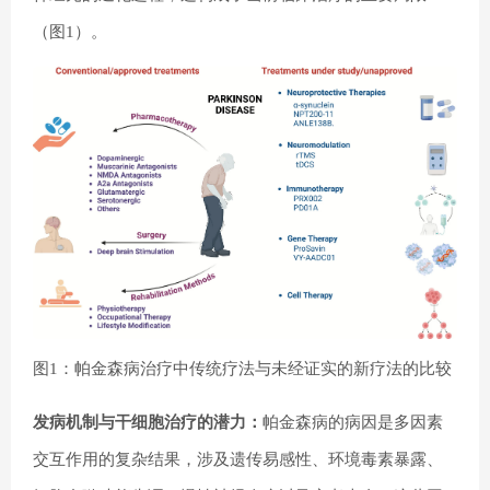
（图1）。
图1：帕金森病治疗中传统疗法与未经证实的新疗法的比较
发病机制与
干细胞治疗
的潜力：
帕金森病的病因是多因素
交互作用的复杂结果，涉及遗传易感性、环境毒素暴露、