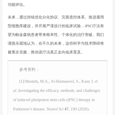
功能评估。
未来，通过持续优化分化协议、完善质控体系、推进通用
型细胞库建设，并开展严谨设计的临床试验，iPSC疗法有
望为帕金森病患者带来根本性、个体化的治疗突破。我们
谨慎乐观地认为，在不久的未来，这些科学与技术障碍将
被逐步克服，推动该疗法真正走向临床普及。
参考资料：
[1]:Mustafa, M.A., Al-Hasnaawei, S., Kaur, I.
et
al.
Investigating the efficacy, methods, and challenges
of induced pluripotent stem cells (iPSC) therapy in
Parkinson’s disease.
Neurol Sci
47
, 190 (2026).