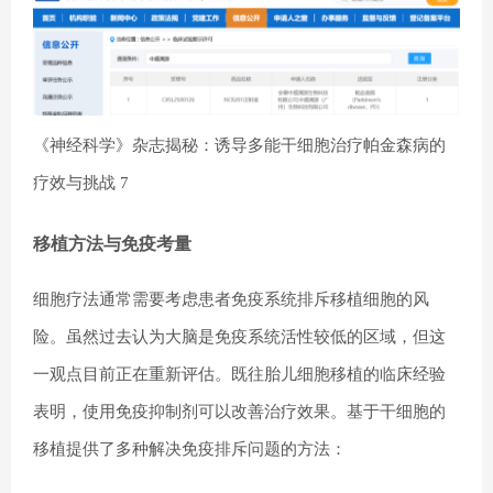
《神经科学》杂志揭秘：诱导多能干细胞治疗帕金森病的
疗效与挑战 7
移植方法与免疫考量
细胞疗法通常需要考虑患者免疫系统排斥移植细胞的风
险。虽然过去认为大脑是免疫系统活性较低的区域，但这
一观点目前正在重新评估。既往胎儿细胞移植的临床经验
表明，使用免疫抑制剂可以改善治疗效果。基于干细胞的
移植提供了多种解决免疫排斥问题的方法：