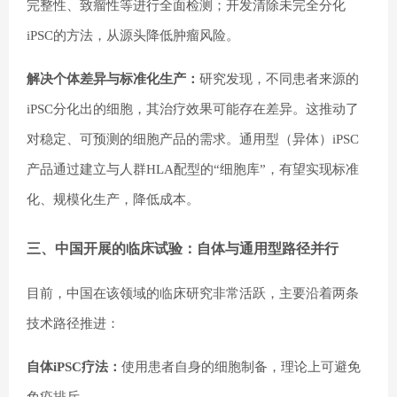
完整性、致瘤性等进行全面检测；开发清除未完全分化
iPSC的方法，从源头降低肿瘤风险。
解决个体差异与标准化生产：
研究发现，不同患者来源的
iPSC分化出的细胞，其治疗效果可能存在差异。这推动了
对稳定、可预测的细胞产品的需求。通用型（异体）iPSC
产品通过建立与人群HLA配型的“细胞库”，有望实现标准
化、规模化生产，降低成本。
三、中国开展的临床试验：自体与通用型路径并行
目前，中国在该领域的临床研究非常活跃，主要沿着两条
技术路径推进：
自体iPSC疗法：
使用患者自身的细胞制备，理论上可避免