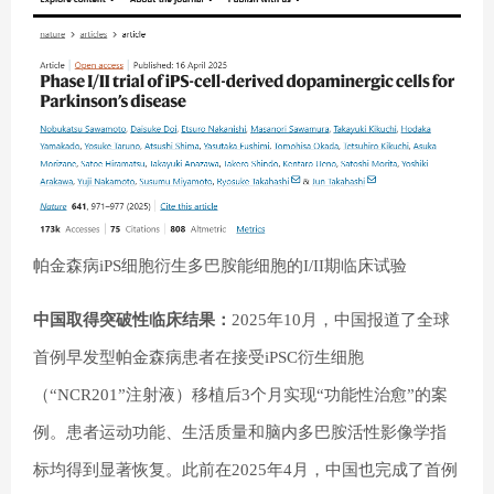
帕金森病iPS细胞衍生多巴胺能细胞的I/II期临床试验
中国取得突破性临床结果：
2025年10月，中国报道了全球
首例早发型帕金森病患者在接受iPSC衍生细胞
（“NCR201”注射液）移植后3个月实现“功能性治愈”的案
例。患者运动功能、生活质量和脑内多巴胺活性影像学指
标均得到显著恢复。此前在2025年4月，中国也完成了首例