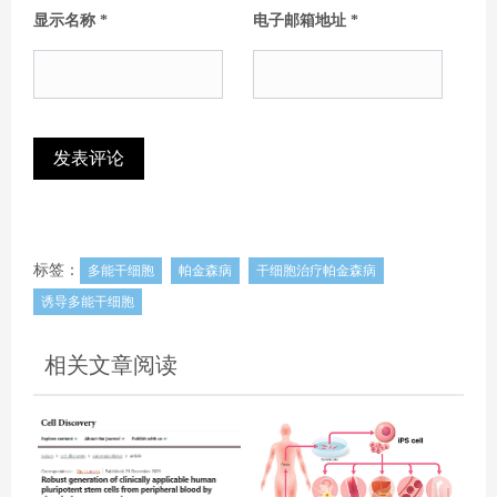
显示名称
*
电子邮箱地址
*
标签：
多能干细胞
帕金森病
干细胞治疗帕金森病
诱导多能干细胞
相关文章阅读