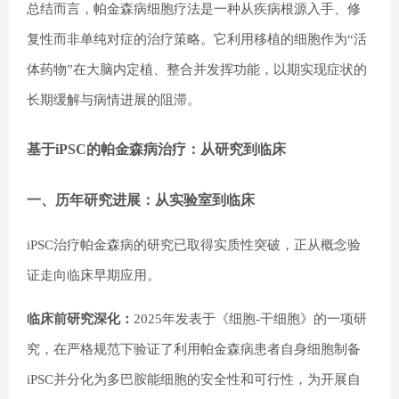
总结而言，帕金森病细胞疗法是一种从疾病根源入手、修
复性而非单纯对症的治疗策略。它利用移植的细胞作为“活
体药物”在大脑内定植、整合并发挥功能，以期实现症状的
长期缓解与病情进展的阻滞。
基于iPSC的帕金森病治疗：从研究到临床
一、历年研究进展：从实验室到临床
iPSC治疗帕金森病的研究已取得实质性突破，正从概念验
证走向临床早期应用。
临床前研究深化：
2025年发表于《细胞-干细胞》的一项研
究，在严格规范下验证了利用帕金森病患者自身细胞制备
iPSC并分化为多巴胺能细胞的安全性和可行性，为开展自