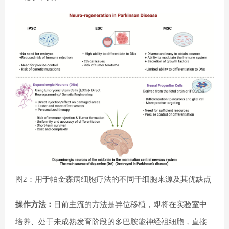
图2：用于帕金森病细胞疗法的不同干细胞来源及其优缺点
操作方法：
目前主流的方法是异位移植，即将在实验室中
培养、处于未成熟发育阶段的多巴胺能神经祖细胞，直接