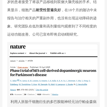
岁的患者接受了将该产品移植到双侧大脑壳核的手术。结
果显示，细胞产品
耐受性普遍良好
，在18个月的随访中未
报告与治疗相关的严重副作用，也没有出现运动障碍的迹
象。研究团队在低剂量和高剂量组均观察到了不同程度的
运动功能改善。公司已宣布即将启动Ⅱ期研究。
利用人胚胎干细胞衍生的多巴胺能神经元治疗帕金森病