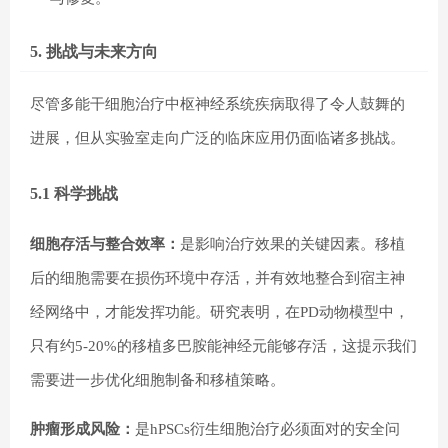
5. 挑战与未来方向
尽管多能干细胞治疗中枢神经系统疾病取得了令人鼓舞的
进展，但从实验室走向广泛的临床应用仍面临诸多挑战。
5.1 科学挑战
细胞存活与整合效率：
是影响治疗效果的关键因素。移植
后的细胞需要在损伤环境中存活，并有效地整合到宿主神
经网络中，才能发挥功能。研究表明，在PD动物模型中，
只有约5-20%的移植多巴胺能神经元能够存活，这提示我们
需要进一步优化细胞制备和移植策略。
肿瘤形成风险：
是hPSCs衍生细胞治疗必须面对的安全问