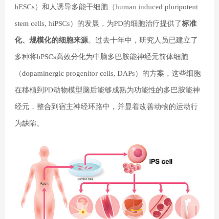
hESCs）和人诱导多能干细胞（human induced pluripotent
stem cells, hiPSCs）的发展，为PD的细胞治疗提供了
标准
化、规模化的细胞来源
。过去十年中，研究人员已建立了
多种将hPSCs高效分化为中脑多巴胺能神经元前体细胞
（dopaminergic progenitor cells, DAPs）的方案，这些细胞
在移植到PD动物模型脑后能够成熟为功能性的多巴胺能神
经元，整合到宿主神经环路中，并显着改善动物的运动行
为缺陷。