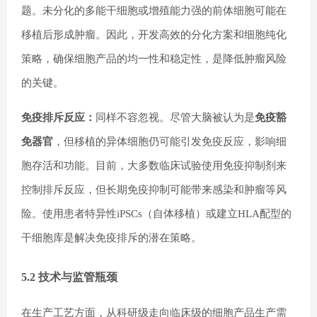
题。未分化的多能干细胞或增殖能力强的前体细胞可能在
移植后形成肿瘤。因此，开发高效的分化方案和细胞纯化
策略，确保细胞产品的均一性和稳定性，是降低肿瘤风险
的关键。
免疫排斥反应：
同样不容忽视。尽管大脑被认为是
免疫豁
免器官
，但移植的异体细胞仍可能引发免疫反应，影响细
胞存活和功能。目前，大多数临床试验使用免疫抑制剂来
控制排斥反应，但长期免疫抑制可能带来感染和肿瘤等风
险。使用患者特异性iPSCs（自体移植）或建立HLA配型的
干细胞库是解决免疫排斥的潜在策略。
5.2 技术与监管瓶颈
在生产工艺方面，从科研级走向临床级的细胞产品生产需