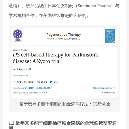
通信）。该产品现由日本住友制药（Sumitomo Pharma）与
学术机构合作，在美国继续推进临床研究。
基于诱导多能干细胞的帕金森病疗法：京都试验
1.2 近年来多能干细胞治疗帕金森病的全球临床研究进
展