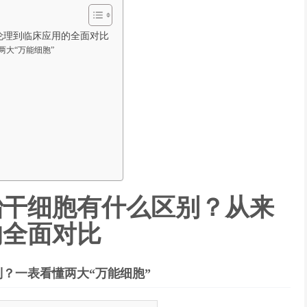
伦理到临床应用的全面对比
大“万能细胞”
胎干细胞有什么区别？从来
的全面对比
？一表看懂两大“万能细胞”