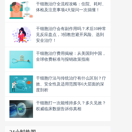
干细胞治疗全流程攻略：住院、耗时、
体检及注意事项4大疑问一次搞懂！
干细胞治疗会有副作用吗？术后10种常
见反应盘点，3招教您避开风险、选到
安全治疗！
干细胞治疗费用揭秘：从美国到中国，
全球收费标准与报销政策指南
干细胞疗法与传统治疗有什么区别？疗
效、安全性及适用范围等6大层面的深
度剖析
干细胞打一次能维持多久？多久见效？
权威临床数据告诉你真相