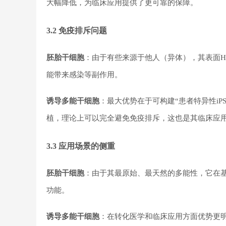
大幅降低，为临床应用提供了更可靠的保障。
3.2 免疫排斥问题
胚胎干细胞
：由于有些来源于他人（异体），其表面H
能带来感染等副作用。
诱导多能干细胞
：最大优势在于可构建“患者特异性iP
植，理论上可以完全避免免疫排斥，这也是其临床应
3.3 应用场景的侧重
胚胎干细胞
：由于其最原始、最天然的多能性，它在
功能。
诱导多能干细胞
：在转化医学和临床应用方面优势更