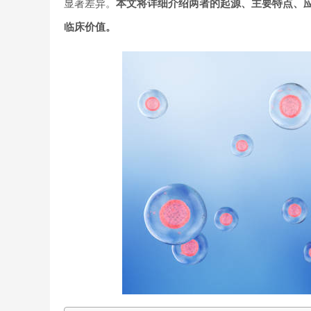
显著差异。
本文将详细介绍两者的起源、主要特点、
临床价值。