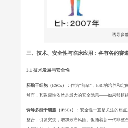
诱导多
三、技术、安全性与临床应用：各有各的赛
3.1 技术发展与安全性
胚胎干细胞（ESCs）
：作为“前辈”，ESC的培养和
然而，其致瘤性依然是最大的安全隐患——如果移植组
诱导多能干细胞（iPSCs）
：安全性一直是关注的焦点
整合，引发突变，增加致癌风险。但随着新一代非整合