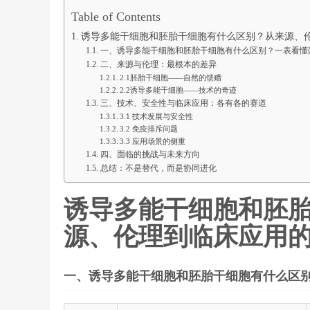
Table of Contents
诱导多能干细胞和胚胎干细胞有什么区别？从来源、
一、诱导多能干细胞和胚胎干细胞有什么区别？一表看懂两
二、来源与伦理：最根本的差异
2.1胚胎干细胞——自然的馈赠
2.2诱导多能干细胞——技术的奇迹
三、技术、安全性与临床应用：各有各的赛道
3.1 技术发展与安全性
3.2 免疫排斥问题
3.3 应用场景的侧重
四、面临的挑战与未来方向
总结：不是替代，而是协同进化
诱导多能干细胞和胚
源、伦理到临床应用
一、诱导多能干细胞和胚胎干细胞有什么区别