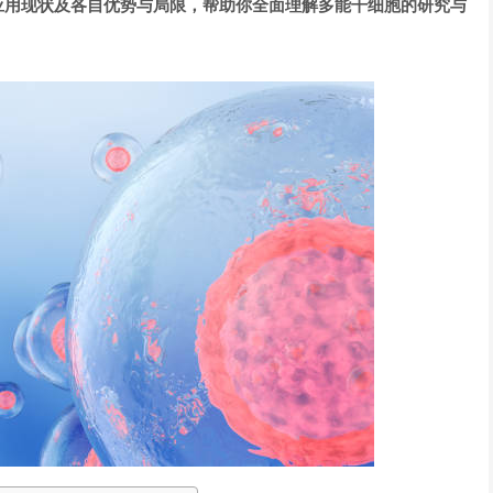
应用现状及各自优势与局限，帮助你全面理解多能干细胞的研究与