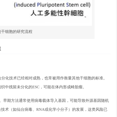
能干细胞的研究流程
道
定向分化技术已经相对成熟，也常被用作衡量其他干细胞的标准。
织中残留未分化的ESC，可能在体内形成畸胎瘤。
。早期方法通常使用病毒载体导入基因，可能导致外源基因随机
技术（如仙台病毒、RNA或化学小分子）的发展，这类风险已