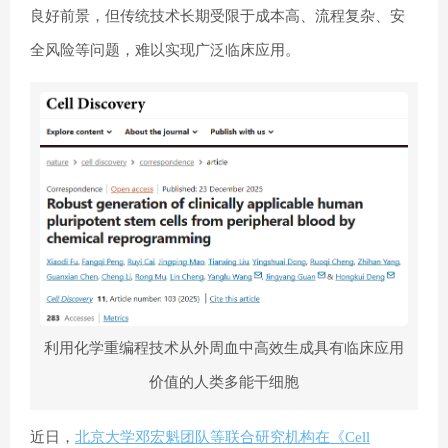
良好前景，但传统技术长期受限于成本高、流程复杂、安
全风险等问题，难以实现广泛临床应用。
利用化学重编程技术从外周血中高效生成具有临床应用
价值的人类多能干细胞
近日，
北京大学邓宏魁团队等联合研究机构在《
Cell