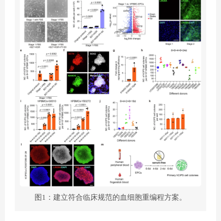
图1：建立符合临床规范的血细胞重编程方案。