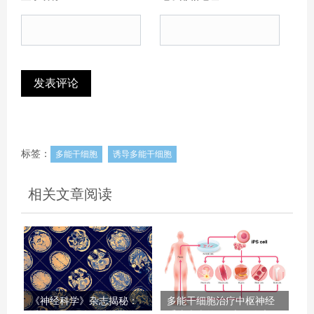
标签：
多能干细胞
诱导多能干细胞
相关文章阅读
《神经科学》杂志揭秘：
多能干细胞治疗中枢神经