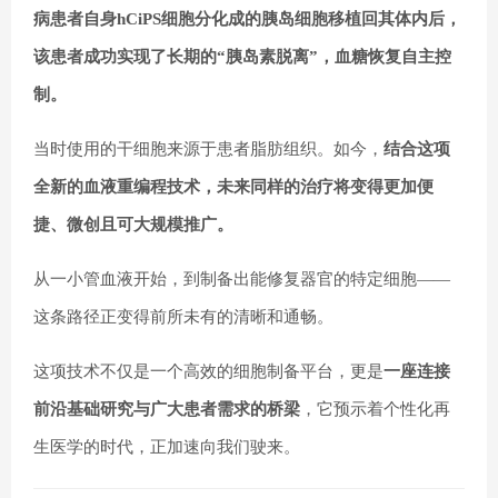
病患者自身hCiPS细胞分化成的胰岛细胞移植回其体内后，
该患者成功实现了长期的“胰岛素脱离”，血糖恢复自主控
制。
当时使用的干细胞来源于患者脂肪组织。如今，
结合这项
全新的血液重编程技术，未来同样的治疗将变得更加便
捷、微创且可大规模推广。
从一小管血液开始，到制备出能修复器官的特定细胞——
这条路径正变得前所未有的清晰和通畅。
这项技术不仅是一个高效的细胞制备平台，更是
一座连接
前沿基础研究与广大患者需求的桥梁
，它预示着个性化再
生医学的时代，正加速向我们驶来。