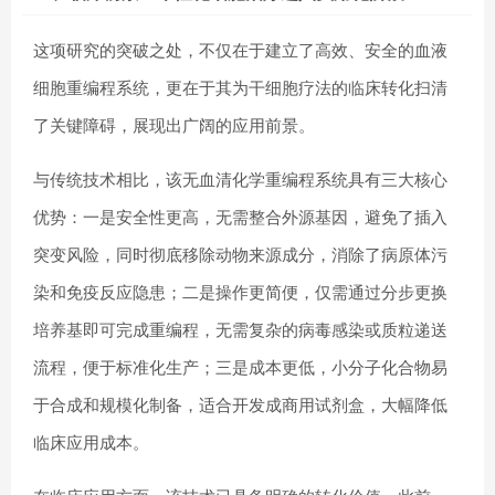
这项研究的突破之处，不仅在于建立了高效、安全的血液
细胞重编程系统，更在于其为干细胞疗法的临床转化扫清
了关键障碍，展现出广阔的应用前景。
与传统技术相比，该无血清化学重编程系统具有三大核心
优势：一是安全性更高，无需整合外源基因，避免了插入
突变风险，同时彻底移除动物来源成分，消除了病原体污
染和免疫反应隐患；二是操作更简便，仅需通过分步更换
培养基即可完成重编程，无需复杂的病毒感染或质粒递送
流程，便于标准化生产；三是成本更低，小分子化合物易
于合成和规模化制备，适合开发成商用试剂盒，大幅降低
临床应用成本。