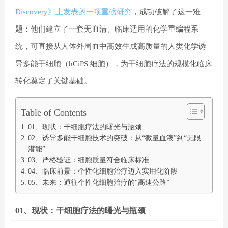
Discovery
》上发表的一项重磅研究
，成功破解了这一难
题：他们建立了一套无血清、临床适用的化学重编程系
统，可直接从人体外周血中高效生成高质量的人类化学诱
导多能干细胞（
hCiPS 细胞
），为干细胞疗法的规模化临床
转化奠定了关键基础。
Table of Contents
01、现状：干细胞疗法的曙光与瓶颈
02、诱导多能干细胞技术的突破：从“微量血液”到“无限
潜能”
03、严格验证：细胞质量符合临床标准
04、临床前景：个性化细胞治疗迈入实用化阶段
05、未来：通往个性化细胞治疗的“高速公路”
01、现状：干细胞疗法的曙光与瓶颈