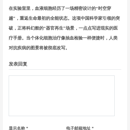
在实验室里，血液细胞经历了一场精密设计的“时空穿
越”，重返生命最初的全能状态。这项中国科学家引领的突
破，正将科幻般的“器官再生”场景，一点点写进现实的医
疗手册。当个体化细胞治疗像抽血检验一样便捷时，人类
对抗疾病的图景将被彻底改写。
发表回复
显示名称
*
电子邮箱地址
*