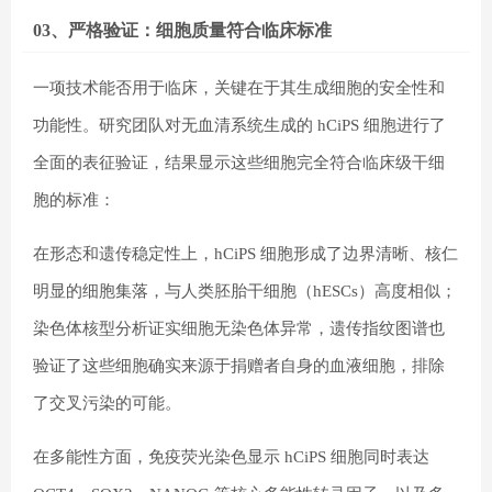
03、严格验证：细胞质量符合临床标准
一项技术能否用于临床，关键在于其生成细胞的安全性和
功能性。研究团队对无血清系统生成的 hCiPS 细胞进行了
全面的表征验证，结果显示这些细胞完全符合临床级干细
胞的标准：
在形态和遗传稳定性上，hCiPS 细胞形成了边界清晰、核仁
明显的细胞集落，与人类胚胎干细胞（hESCs）高度相似；
染色体核型分析证实细胞无染色体异常，遗传指纹图谱也
验证了这些细胞确实来源于捐赠者自身的血液细胞，排除
了交叉污染的可能。
在多能性方面，免疫荧光染色显示 hCiPS 细胞同时表达